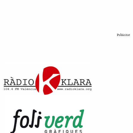
Publicitat