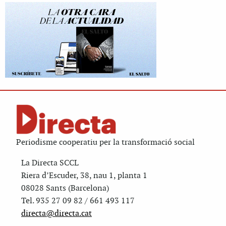
Periodisme cooperatiu per la transformació social
La Directa SCCL
Riera d’Escuder, 38, nau 1, planta 1
08028 Sants (Barcelona)
Tel. 935 27 09 82 / 661 493 117
directa@directa.cat