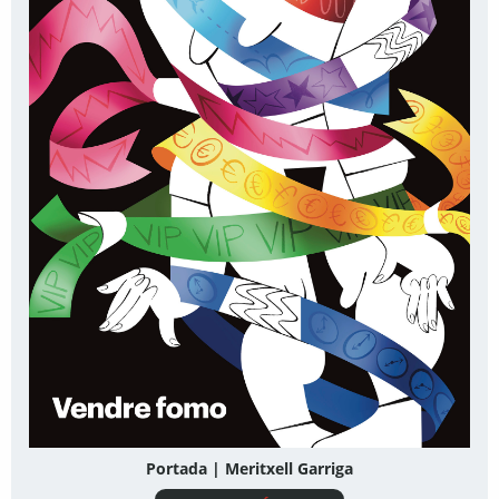
Portada | Meritxell Garriga