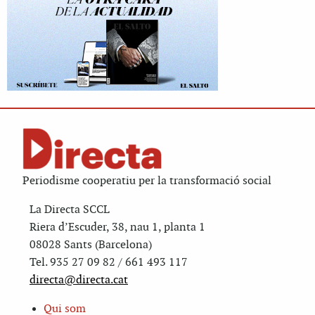
Periodisme cooperatiu per la transformació social
La Directa SCCL
Riera d’Escuder, 38, nau 1, planta 1
08028 Sants (Barcelona)
Tel. 935 27 09 82 / 661 493 117
directa@directa.cat
Qui som