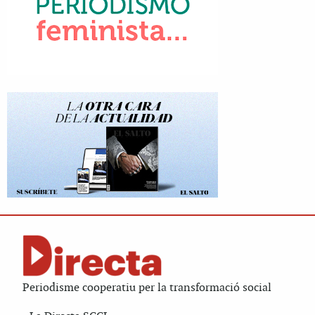
Periodisme cooperatiu per la transformació social