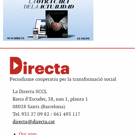
Periodisme cooperatiu per la transformació social
La Directa SCCL
Riera d’Escuder, 38, nau 1, planta 1
08028 Sants (Barcelona)
Tel. 935 27 09 82 / 661 493 117
directa@directa.cat
Qui som