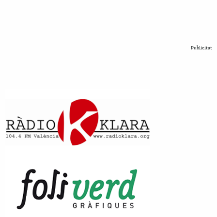
Publicitat