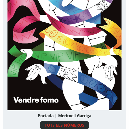
Portada | Meritxell Garriga
TOTS ELS NÚMEROS