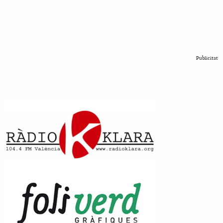
Publicitat