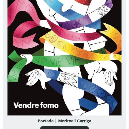
Portada | Meritxell Garriga