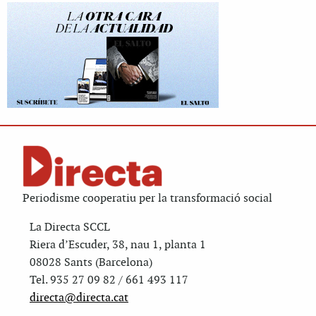
Periodisme cooperatiu per la transformació social
La Directa SCCL
Riera d’Escuder, 38, nau 1, planta 1
08028 Sants (Barcelona)
Tel. 935 27 09 82 / 661 493 117
directa@directa.cat