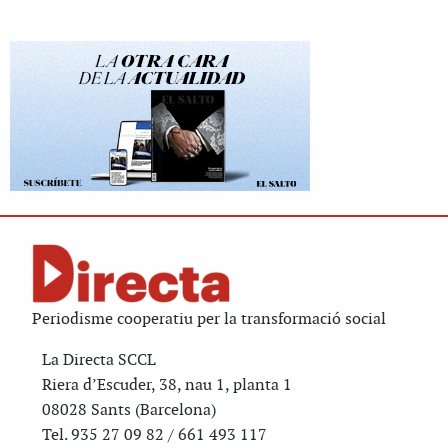
Periodisme cooperatiu per la transformació social
La Directa SCCL
Riera d’Escuder, 38, nau 1, planta 1
08028 Sants (Barcelona)
Tel. 935 27 09 82 / 661 493 117