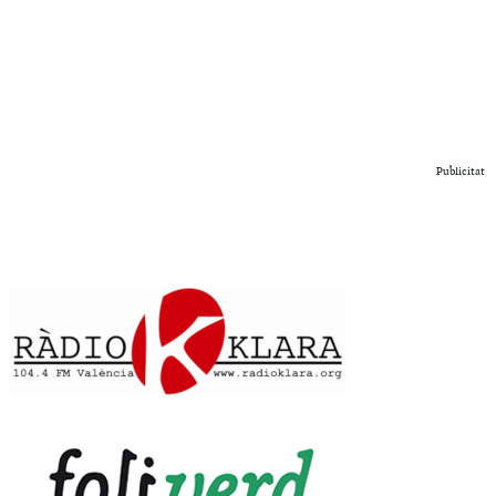
Publicitat