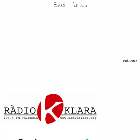
Esteim fartes
Publicitat