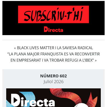
BLACK LIVES MATTER I LA SAVIESA RADICAL
«
“LA PLANA MAJOR FRANQUISTA ES VA RECONVERTIR
EN EMPRESARIAT I VA TROBAR REFUGI A L’IBEX”
»
NÚMERO 602
Juliol 2026