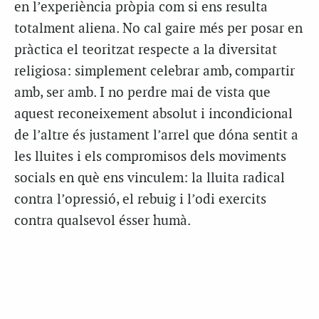
en l’experiència pròpia com si ens resulta
totalment aliena. No cal gaire més per posar en
pràctica el teoritzat respecte a la diversitat
religiosa: simplement celebrar amb, compartir
amb, ser amb. I no perdre mai de vista que
aquest reconeixement absolut i incondicional
de l’altre és justament l’arrel que dóna sentit a
les lluites i els compromisos dels moviments
socials en què ens vinculem: la lluita radical
contra l’opressió, el rebuig i l’odi exercits
contra qualsevol ésser humà.