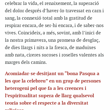
celebrar la vida, el renaixement, la superació
del dolor després d’haver-lo travessat en carn i
sang, la connexió total amb la gratitud de
respirar encara, de ser-hi encara, i de saber-nos
vives. Coincideix, a més, sovint, amb l’inici de
la nostra primavera, una promesa de desglaç,
de dies llargs i nits a la fresca, de maduixes
amb nata, cireres sucoses i roselles valentes als
marges dels camins.
Acomiadar-se desitjant un “bona Pasqua a
les que la celebreu” en un grup de persones
heterogeni pel que fa a les creences i
l’espiritualitat supera de llarg qualsevol
teoria sobre el respecte a la diversitat