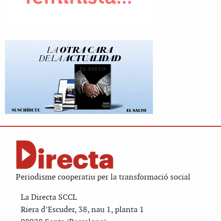
Periodisme cooperatiu per la transformació social
La Directa SCCL
Riera d’Escuder, 38, nau 1, planta 1