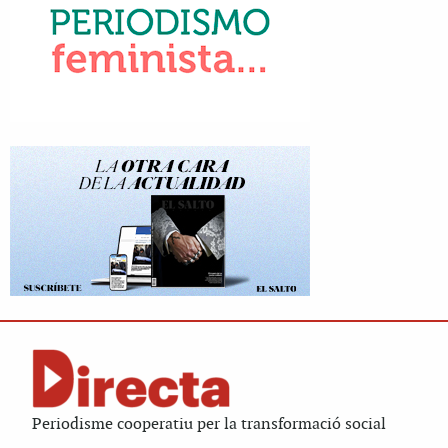
Periodisme cooperatiu per la transformació social