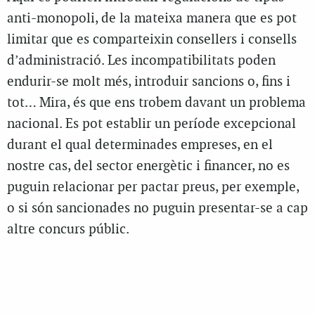
anti-monopoli, de la mateixa manera que es pot
limitar que es comparteixin consellers i consells
d’administració. Les incompatibilitats poden
endurir-se molt més, introduir sancions o, fins i
tot… Mira, és que ens trobem davant un problema
nacional. Es pot establir un període excepcional
durant el qual determinades empreses, en el
nostre cas, del sector energètic i financer, no es
puguin relacionar per pactar preus, per exemple,
o si són sancionades no puguin presentar-se a cap
altre concurs públic.