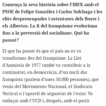
Comença la seva història sobre l’IBEX amb el
PSOE de Felipe González i Carlos Solchaga i les
elits despreocupades i ostentoses dels Boyer i
els Albertos. La fi del franquisme evoluciona
fins a la perversió del socialisme. Què ha
passat?
El que ha passat és que el país no es va
transformar des del franquisme. La Llei
d’Amnistia de 1977 també va contribuir a la
continuïtat, en democràcia, d’un nucli dur
franquista (parlem d’unes 50.000 persones), que
venia del Movimiento Nacional, el Sindicato
Vertical o l’aparell de seguretat de l’estat. Va
enllaçar amb l’UCD i, després, amb el partit