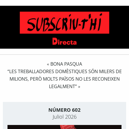
BONA PASQUA
«
“LES TREBALLADORES DOMÈSTIQUES SÓN MILERS DE
MILIONS, PERÒ MOLTS PAÏSOS NO LES RECONEIXEN
LEGALMENT”
»
NÚMERO 602
Juliol 2026