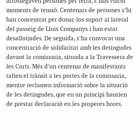
arrossegaven persones per terra, s’han viscut
moments de tensió. Centenars de persones s’hi
han concentrat per donar-los suport al lateral
del passeig de Lluis Companys i han estat
desallotjades. De seguida, s’ha convocat una
concentració de solidaritat amb les detingudes
davant la comissaria, situada a la Travessera de
les Corts. Més d’un centenar de manifestants
tallen el trànsit a les portes de la comissaria,
mentre reclamen informació sobre la situació
de les detingudes, que en un principi haurien
de prestar declaració en les properes hores.