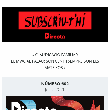
CLAUDICACIÓ FAMILIAR
«
EL MWC AL PALAU: SÓN CENT I SEMPRE SÓN ELS
MATEIXOS
»
NÚMERO 602
Juliol 2026