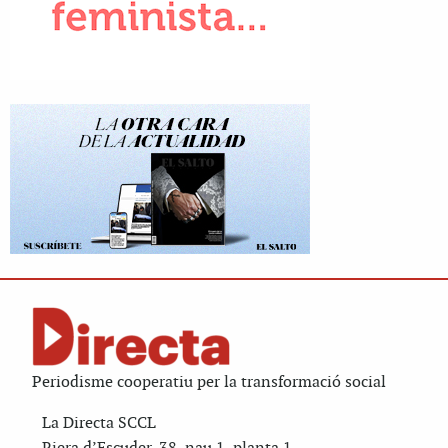
Periodisme cooperatiu per la transformació social
La Directa SCCL