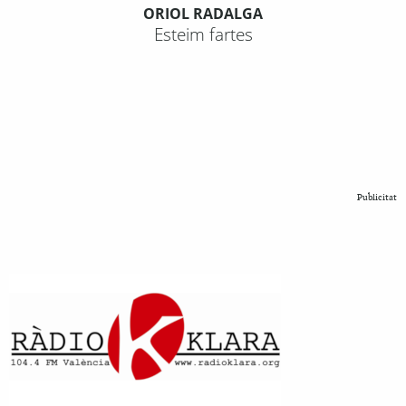
ORIOL RADALGA
Esteim fartes
Publicitat