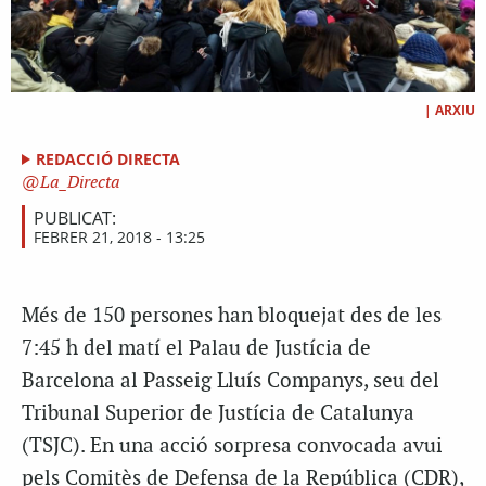
|
ARXIU
REDACCIÓ DIRECTA
La_Directa
PUBLICAT:
FEBRER 21, 2018 - 13:25
Més de 150 persones han bloquejat des de les
7:45 h del matí el Palau de Justícia de
Barcelona al Passeig Lluís Companys, seu del
Tribunal Superior de Justícia de Catalunya
(TSJC). En una acció sorpresa convocada avui
pels Comitès de Defensa de la República (CDR),