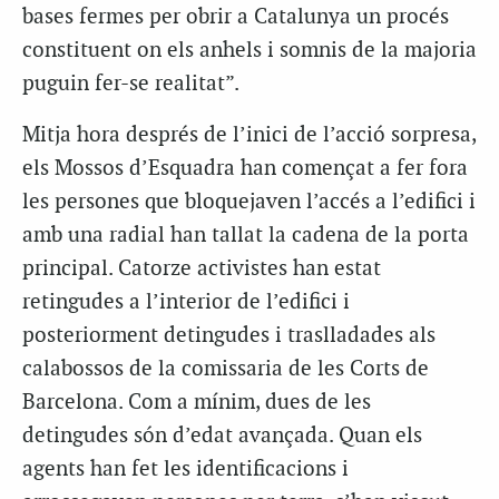
bases fermes per obrir a Catalunya un procés
constituent on els anhels i somnis de la majoria
puguin fer-se realitat”.
Mitja hora després de l’inici de l’acció sorpresa,
els Mossos d’Esquadra han començat a fer fora
les persones que bloquejaven l’accés a l’edifici i
amb una radial han tallat la cadena de la porta
principal. Catorze activistes han estat
retingudes a l’interior de l’edifici i
posteriorment detingudes i traslladades als
calabossos de la comissaria de les Corts de
Barcelona. Com a mínim, dues de les
detingudes són d’edat avançada. Quan els
agents han fet les identificacions i