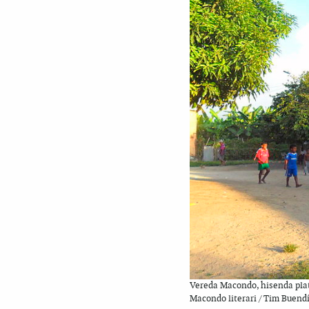
Vereda Macondo, hisenda plata
Macondo literari / Tim Buend