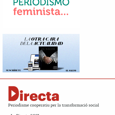
Periodisme cooperatiu per la transformació social