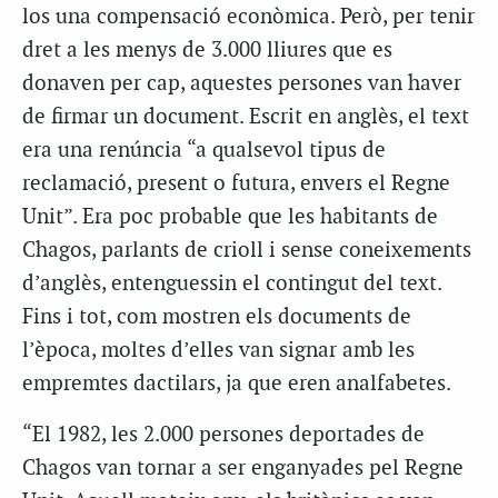
los una compensació econòmica. Però, per tenir
dret a les menys de 3.000 lliures que es
donaven per cap, aquestes persones van haver
de firmar un document. Escrit en anglès, el text
era una renúncia “a qualsevol tipus de
reclamació, present o futura, envers el Regne
Unit”. Era poc probable que les habitants de
Chagos, parlants de crioll i sense coneixements
d’anglès, entenguessin el contingut del text.
Fins i tot, com mostren els documents de
l’època, moltes d’elles van signar amb les
empremtes dactilars, ja que eren analfabetes.
“El 1982, les 2.000 persones deportades de
Chagos van tornar a ser enganyades pel Regne