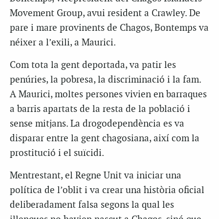
Movement Group, avui resident a Crawley. De
pare i mare provinents de Chagos, Bontemps va
néixer a l’exili, a Maurici.
Com tota la gent deportada, va patir les
penúries, la pobresa, la discriminació i la fam.
A Maurici, moltes persones vivien en barraques
a barris apartats de la resta de la població i
sense mitjans. La drogodependència es va
disparar entre la gent chagosiana, així com la
prostitució i el suïcidi.
Mentrestant, el Regne Unit va iniciar una
política de l’oblit i va crear una història oficial
deliberadament falsa segons la qual les