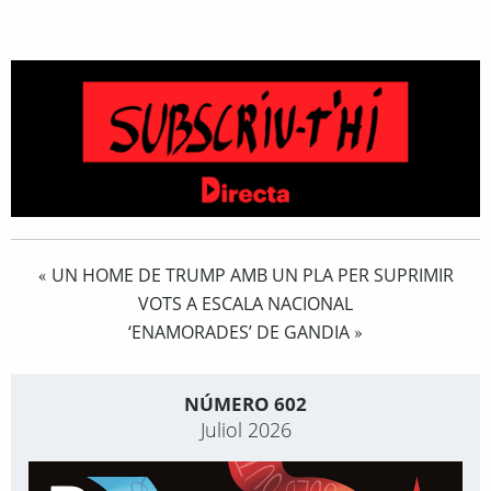
UN HOME DE TRUMP AMB UN PLA PER SUPRIMIR
«
VOTS A ESCALA NACIONAL
‘ENAMORADES’ DE GANDIA
»
NÚMERO 602
Juliol 2026