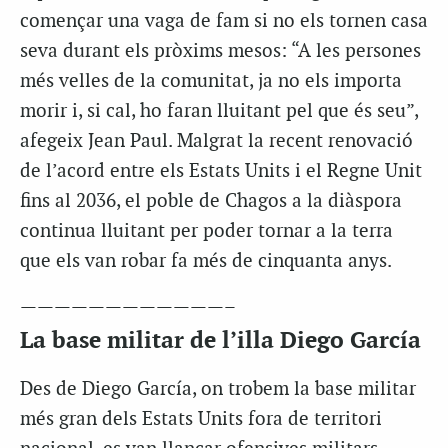
començar una vaga de fam si no els tornen casa
seva durant els pròxims mesos: “A les persones
més velles de la comunitat, ja no els importa
morir i, si cal, ho faran lluitant pel que és seu”,
afegeix Jean Paul. Malgrat la recent renovació
de l’acord entre els Estats Units i el Regne Unit
fins al 2036, el poble de Chagos a la diàspora
continua lluitant per poder tornar a la terra
que els van robar fa més de cinquanta anys.
————————————–
La base militar de l’illa Diego García
Des de Diego García, on trobem la base militar
més gran dels Estats Units fora de territori