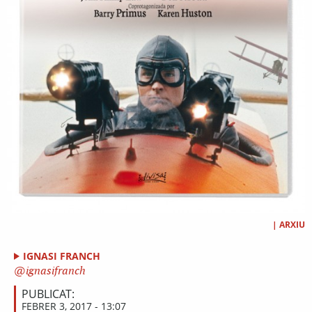
|
ARXIU
IGNASI FRANCH
ignasifranch
PUBLICAT:
FEBRER 3, 2017 - 13:07