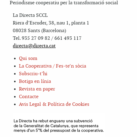
Periodisme cooperatiu per la transformació social
La Directa SCCL
Riera d’Escuder, 38, nau 1, planta 1
08028 Sants (Barcelona)
Tel. 935 27 09 82 / 661 493 117
directa@directa.cat
Qui som
La Cooperativa / Fes-te’n sòcia
Subscriu-t’hi
Botiga en línia
Revista en paper
Contacte
Avis Legal & Política de Cookies