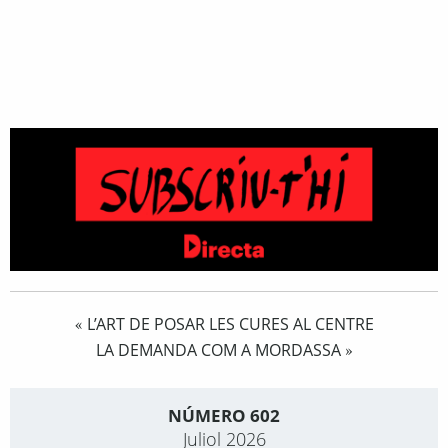
L’ART DE POSAR LES CURES AL CENTRE
«
LA DEMANDA COM A MORDASSA
»
NÚMERO 602
Juliol 2026