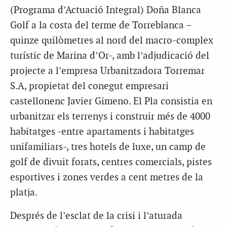
(Programa d’Actuació Integral) Doña Blanca
Golf a la costa del terme de Torreblanca –
quinze quilòmetres al nord del macro-complex
turístic de Marina d’Or-, amb l’adjudicació del
projecte a l’empresa Urbanitzadora Torremar
S.A, propietat del conegut empresari
castellonenc Javier Gimeno. El Pla consistia en
urbanitzar els terrenys i construir més de 4000
habitatges -entre apartaments i habitatges
unifamiliars-, tres hotels de luxe, un camp de
golf de divuit forats, centres comercials, pistes
esportives i zones verdes a cent metres de la
platja.
Després de l’esclat de la crisi i l’aturada