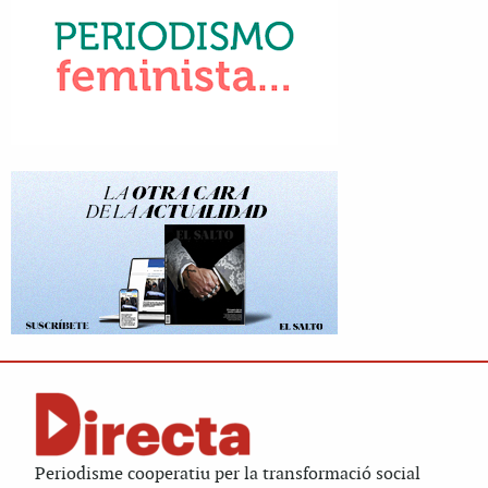
Periodisme cooperatiu per la transformació social