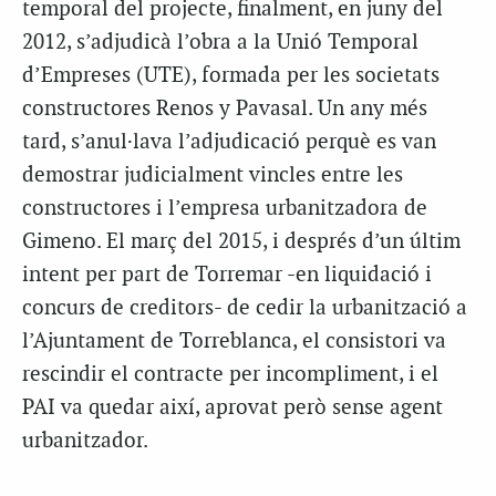
temporal del projecte, finalment, en juny del
2012, s’adjudicà l’obra a la Unió Temporal
d’Empreses (UTE), formada per les societats
constructores Renos y Pavasal. Un any més
tard, s’anul·lava l’adjudicació perquè es van
demostrar judicialment vincles entre les
constructores i l’empresa urbanitzadora de
Gimeno. El març del 2015, i després d’un últim
intent per part de Torremar -en liquidació i
concurs de creditors- de cedir la urbanització a
l’Ajuntament de Torreblanca, el consistori va
rescindir el contracte per incompliment, i el
PAI va quedar així, aprovat però sense agent
urbanitzador.