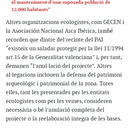
al manteniment d’una suposada població de
12.000 habitants”
Altres organitzacions ecologistes, com GECEN i
la Asociación Nacional Arca Ibérica, també
recorden que dintre del recinte del PAI
“existeix un saladar protegit per la llei 11/1994
art.15 de la Generalitat valenciana” i, per tant,
demanen “l’anul·lació del projecte”. Altres
al·legacions inclouen la defensa del patrimoni
arqueològic i patrimonial de la zona. Totes
elles, tant les presentades per les entitats
ecologistes com per les veïnes, consideren
necessària o bé l’anulació completa del
projecte o la reelaboració integra de les bases.