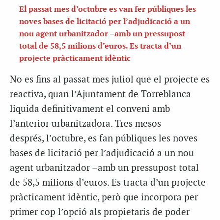
El passat mes d’octubre es van fer públiques les
noves bases de licitació per l’adjudicació a un
nou agent urbanitzador –amb un pressupost
total de 58,5 milions d’euros. Es tracta d’un
projecte pràcticament idèntic
No es fins al passat mes juliol que el projecte es
reactiva, quan l’Ajuntament de Torreblanca
liquida definitivament el conveni amb
l’anterior urbanitzadora. Tres mesos
després, l’octubre, es fan públiques les noves
bases de licitació per l’adjudicació a un nou
agent urbanitzador –amb un pressupost total
de 58,5 milions d’euros. Es tracta d’un projecte
pràcticament idèntic, però que incorpora per
primer cop l’opció als propietaris de poder