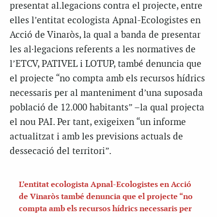
presentat al.legacions contra el projecte, entre
elles l’entitat ecologista Apnal-Ecologistes en
Acció de Vinaròs, la qual a banda de presentar
les al·legacions referents a les normatives de
l’ETCV, PATIVEL i LOTUP, també denuncia que
el projecte “no compta amb els recursos hídrics
necessaris per al manteniment d’una suposada
població de 12.000 habitants” –la qual projecta
el nou PAI. Per tant, exigeixen “un informe
actualitzat i amb les previsions actuals de
dessecació del territori”.
L’entitat ecologista Apnal-Ecologistes en Acció
de Vinaròs també denuncia que el projecte “no
compta amb els recursos hídrics necessaris per