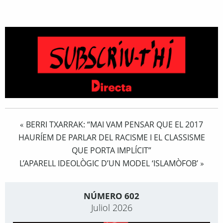
BERRI TXARRAK: “MAI VAM PENSAR QUE EL 2017
«
HAURÍEM DE PARLAR DEL RACISME I EL CLASSISME
QUE PORTA IMPLÍCIT”
L’APARELL IDEOLÒGIC D’UN MODEL ‘ISLAMÒFOB’
»
NÚMERO 602
Juliol 2026