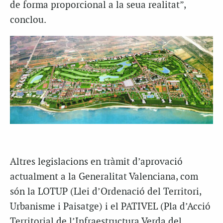
de forma proporcional a la seua realitat”,
conclou.
Altres legislacions en tràmit d’aprovació
actualment a la Generalitat Valenciana, com
són la LOTUP (Llei d’Ordenació del Territori,
Urbanisme i Paisatge) i el PATIVEL (Pla d’Acció
Territorial de l’Infraestructura Verda del