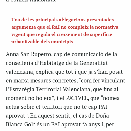
Una de les principals al·legacions presentades
argumenta que el PAI no compleix la normativa
vigent que regula el creixement de superfície
urbanitzable dels municipis
Anna San Ruperto, cap de comunicació de la
conselleria d’Habitatge de la Generalitat
valenciana, explica que tot i que ja s’han posat
en marxa mesures concretes, “com fer vinculant
l’Estratègia Territorial Valenciana, que fins al
moment no ho era”, i el PATIVEL, que “nomes
actua sobre el territori que no té cap PAI
aprovat”. En aquest sentit, el cas de Doña
Blanca Golf és un PAI aprovat fa anys i, per