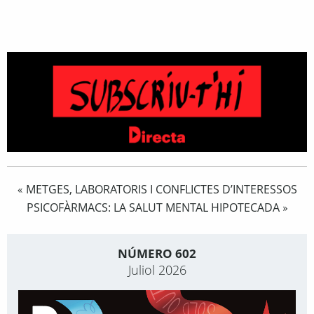
METGES, LABORATORIS I CONFLICTES D’INTERESSOS
«
PSICOFÀRMACS: LA SALUT MENTAL HIPOTECADA
»
NÚMERO 602
Juliol 2026