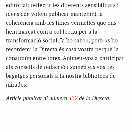
editorial; reflectir les diferents sensibilitats i
idees que volem publicar mantenint la
coherència amb les línies vermelles que ens
hem marcat com a col·lectiu per a la
transformació social. Ja ho sabeu, però us ho
recordem: la Directa és casa vostra perquè la
construïm entre totes. Animeu-vos a participar
als consells de redacció i sumeu els vostres
bagatges personals a la nostra biblioteca de
mirades.
Article publicat al número
432
de la Directa.