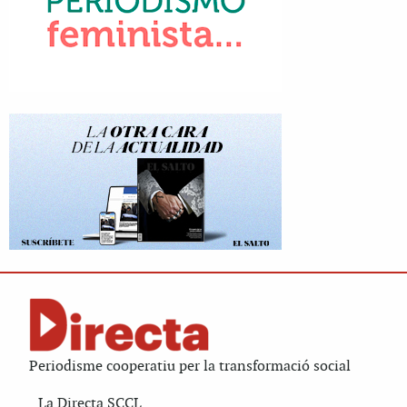
Periodisme cooperatiu per la transformació social
La Directa SCCL