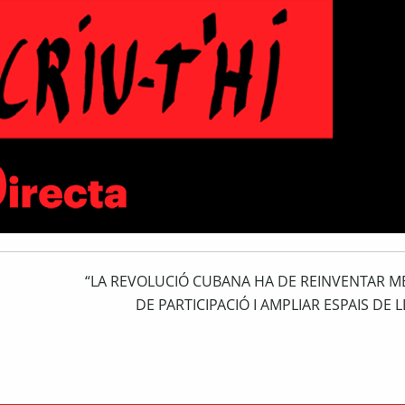
“LA REVOLUCIÓ CUBANA HA DE REINVENTAR 
DE PARTICIPACIÓ I AMPLIAR ESPAIS DE L