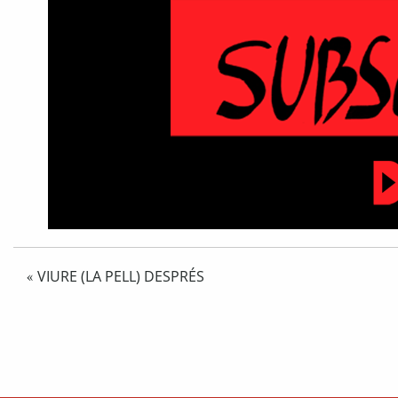
VIURE (LA PELL) DESPRÉS
«