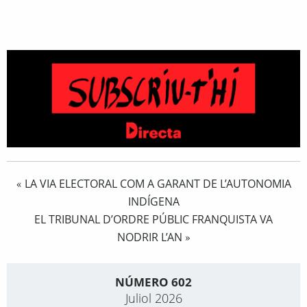
LA VIA ELECTORAL COM A GARANT DE L’AUTONOMIA
«
INDÍGENA
EL TRIBUNAL D’ORDRE PÚBLIC FRANQUISTA VA
NODRIR L’AN
»
NÚMERO 602
Juliol 2026