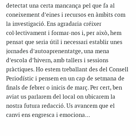
detectat una certa mancança pel que fa al
coneixement d’eines i recursos en àmbits com
la investigació. Ens agradaria créixer
col·lectivament i formar-nos i, per això, hem
pensat que seria útil i necessari establir unes
jornades d’autoaprenentatge, una mena
d’escola d’hivern, amb tallers i sessions
pràctiques. Ho estem treballant des del Consell
Periodístic i pensem en un cap de setmana de
finals de febrer o inicis de març. Per cert, ben
aviat us parlarem del local on ubicarem la
nostra futura redacció. Us avancem que el
canvi ens engresca i emociona…