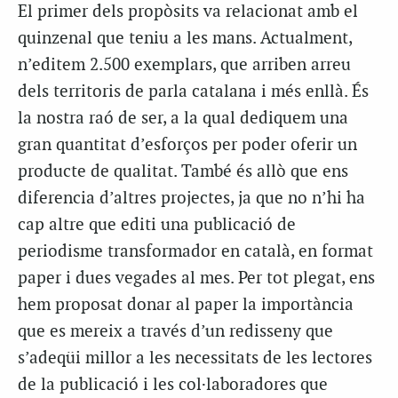
El primer dels propòsits va relacionat amb el
quinzenal que teniu a les mans. Actualment,
n’editem 2.500 exemplars, que arriben arreu
dels territoris de parla catalana i més enllà. És
la nostra raó de ser, a la qual dediquem una
gran quantitat d’esforços per poder oferir un
producte de qualitat. També és allò que ens
diferencia d’altres projectes, ja que no n’hi ha
cap altre que editi una publicació de
periodisme transformador en català, en format
paper i dues vegades al mes. Per tot plegat, ens
hem proposat donar al paper la importància
que es mereix a través d’un redisseny que
s’adeqüi millor a les necessitats de les lectores
de la publicació i les col·laboradores que