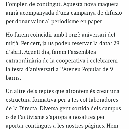
l’omplen de contingut. Aquesta nova maqueta
anirà acompanyada d’una campanya de difusió
per donar valor al periodisme en paper.
Ho farem coincidir amb l’onzè aniversari del
mitjà. Per cert, ja us podeu reservar la data: 29
d’abril. Aquell dia, farem l’assemblea
extraordinària de la cooperativa i celebrarem
la festa d’aniversari a l’Ateneu Popular de 9
barris.
Un altre dels reptes que afrontem és crear una
estructura formativa per a les col·laboradores
de la Directa. Diversa gent sortida dels campus
o de l’activisme s’apropa a nosaltres per
aportar continguts a les nostres pàgines. Hem