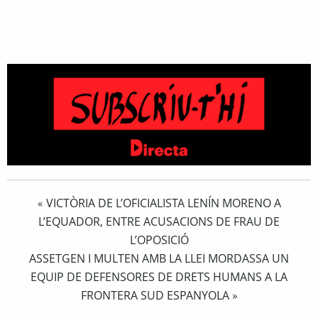
VICTÒRIA DE L’OFICIALISTA LENÍN MORENO A
«
L’EQUADOR, ENTRE ACUSACIONS DE FRAU DE
L’OPOSICIÓ
ASSETGEN I MULTEN AMB LA LLEI MORDASSA UN
EQUIP DE DEFENSORES DE DRETS HUMANS A LA
FRONTERA SUD ESPANYOLA
»