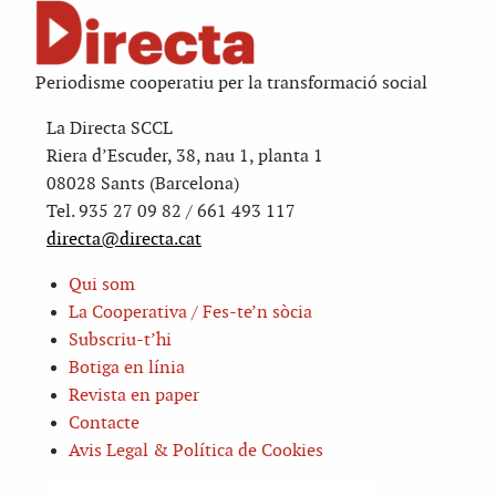
Periodisme cooperatiu per la transformació social
La Directa SCCL
Riera d’Escuder, 38, nau 1, planta 1
08028 Sants (Barcelona)
Tel. 935 27 09 82 / 661 493 117
directa@directa.cat
Qui som
La Cooperativa / Fes-te’n sòcia
Subscriu-t’hi
Botiga en línia
Revista en paper
Contacte
Avis Legal & Política de Cookies