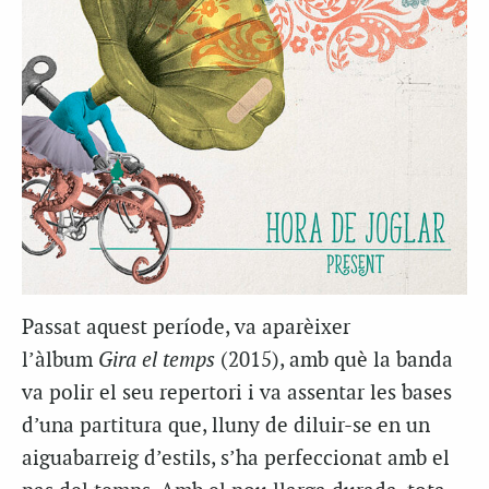
Passat aquest període, va aparèixer
l’àlbum
Gira el temps
(2015), amb què la banda
va polir el seu repertori i va assentar les bases
d’una partitura que, lluny de diluir-se en un
aiguabarreig d’estils, s’ha perfeccionat amb el