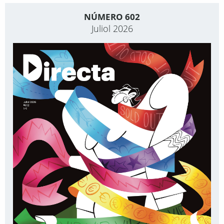
NÚMERO 602
Juliol 2026