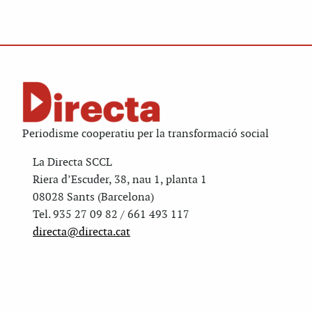
Periodisme cooperatiu per la transformació social
La Directa SCCL
Riera d’Escuder, 38, nau 1, planta 1
08028 Sants (Barcelona)
Tel. 935 27 09 82 / 661 493 117
directa@directa.cat