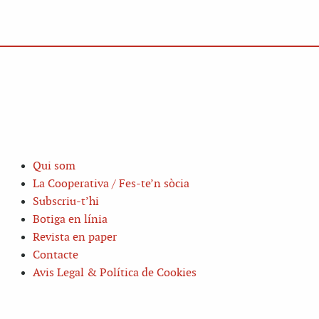
Qui som
La Cooperativa / Fes-te’n sòcia
Subscriu-t’hi
Botiga en línia
Revista en paper
Contacte
Avis Legal & Política de Cookies