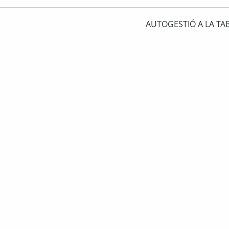
AUTOGESTIÓ A LA TA