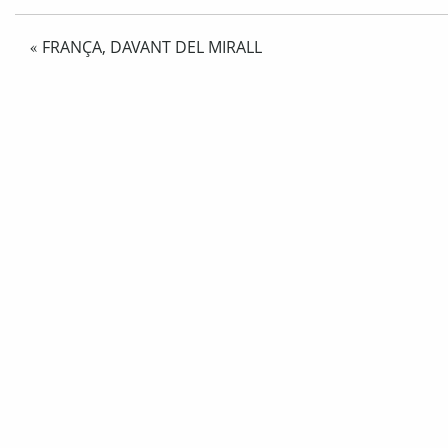
FRANÇA, DAVANT DEL MIRALL
«