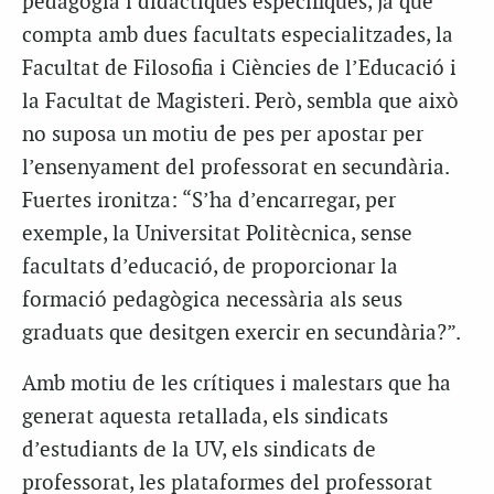
pedagogia i didàctiques específiques, ja que
compta amb dues facultats especialitzades, la
Facultat de Filosofia i Ciències de l’Educació i
la Facultat de Magisteri. Però, sembla que això
no suposa un motiu de pes per apostar per
l’ensenyament del professorat en secundària.
Fuertes ironitza: “S’ha d’encarregar, per
exemple, la Universitat Politècnica, sense
facultats d’educació, de proporcionar la
formació pedagògica necessària als seus
graduats que desitgen exercir en secundària?”.
Amb motiu de les crítiques i malestars que ha
generat aquesta retallada, els sindicats
d’estudiants de la UV, els sindicats de
professorat, les plataformes del professorat