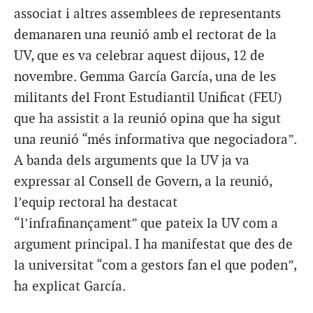
associat i altres assemblees de representants
demanaren una reunió amb el rectorat de la
UV, que es va celebrar aquest dijous, 12 de
novembre.
Gemma García García, una de les
militants del Front Estudiantil Unificat (FEU)
que ha assistit a la reunió opina que ha sigut
una reunió “més informativa que negociadora”.
A banda dels arguments que la UV ja va
expressar al Consell de Govern, a la reunió,
l’equip rectoral ha destacat
“l’infrafinançament” que pateix la UV com a
argument principal. I ha manifestat que des de
la universitat “com a gestors fan el que poden”,
ha explicat García.