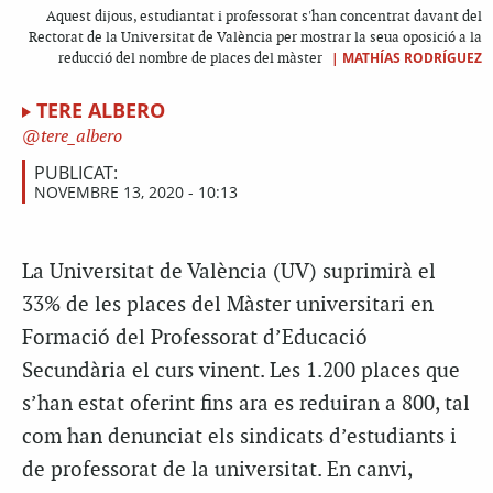
Aquest dijous, estudiantat i professorat s'han concentrat davant del
Rectorat de la Universitat de València per mostrar la seua oposició a la
|
MATHÍAS RODRÍGUEZ
reducció del nombre de places del màster
TERE ALBERO
tere_albero
PUBLICAT:
NOVEMBRE 13, 2020 - 10:13
La Universitat de València (UV) suprimirà el
33% de les places del Màster universitari en
Formació del Professorat d’Educació
Secundària el curs vinent. Les 1.200 places que
s’han estat oferint fins ara es reduiran a 800, tal
com han denunciat els sindicats d’estudiants i
de professorat de la universitat. En canvi,