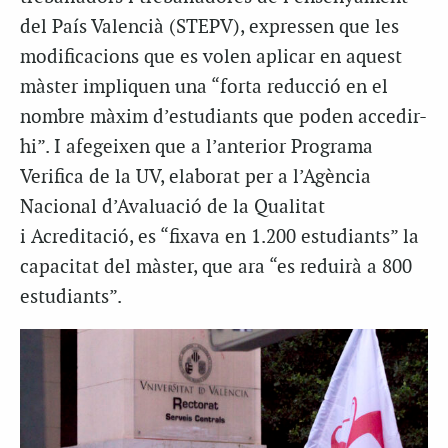
del País Valencià (STEPV), expressen que les
modificacions que es volen aplicar en aquest
màster impliquen una “
forta reducció en el
nombre màxim d’estudiants que poden accedir-
hi”. I afegeixen que a l’anterior Programa
Verifica de la UV, elaborat per a l’Agència
Nacional d’Avaluació de la Qualitat
i Acreditació, es “fixava en 1.200 estudiants” la
capacitat del màster, que ara “es reduirà a 800
estudiants”.