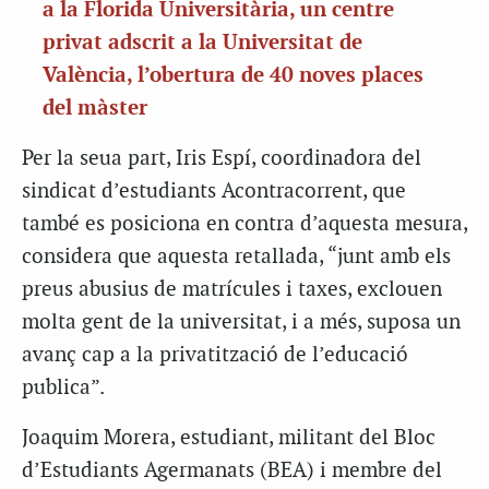
a la Florida Universitària, un centre
privat adscrit a la Universitat de
València, l’obertura de 40 noves places
del màster
Per la seua part, Iris Espí, coordinadora del
sindicat d’estudiants Acontracorrent, que
també es posiciona en contra d’aquesta mesura,
considera que aquesta retallada, “junt amb els
preus
abusius de matrícules i taxes, exclouen
molta gent de la universitat, i a més, suposa un
avanç cap a la privatització de l’educació
publica”.
Joaquim Morera, estudiant, militant del Bloc
d’Estudiants Agermanats (BEA) i membre del