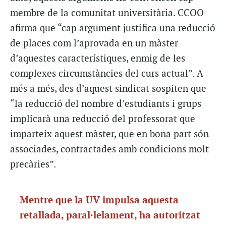
membre de la comunitat universitària. CCOO
afirma que “cap argument justifica una reducció
de places com l’aprovada en un màster
d’aquestes característiques, enmig de les
complexes circumstàncies del curs actual”.
A
més a més, des d’aquest sindicat sospiten que
“la reducció del nombre d’estudiants i grups
implicarà una reducció del professorat que
imparteix aquest màster, que en bona part són
associades, contractades amb condicions molt
precàries”.
Mentre que la UV impulsa aquesta
retallada, paral·lelament, ha autoritzat