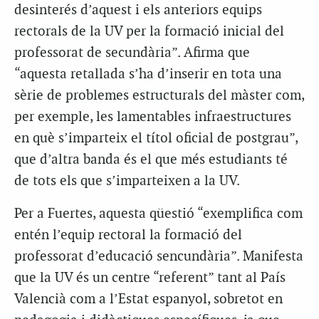
desinterés d’aquest i els anteriors equips
rectorals de la UV per la formació inicial del
professorat de secundària”. Afirma que
“aquesta retallada s’ha d’inserir en tota una
sèrie de problemes estructurals del màster com,
per exemple, les lamentables infraestructures
en què s’imparteix el títol oficial de postgrau”,
que d’altra banda és el que més estudiants té
de tots els que s’imparteixen a la UV.
Per a Fuertes, aquesta qüestió “exemplifica com
entén l’equip rectoral la formació del
professorat d’educació sencundària”. Manifesta
que la UV és un centre “referent” tant al País
Valencià com a l’Estat espanyol, sobretot en