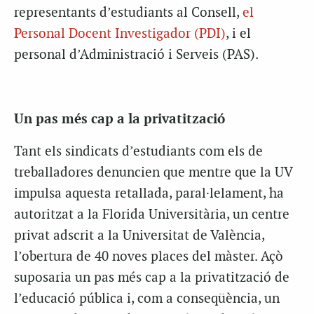
representants d’estudiants al Consell,
el
Personal Docent Investigador (PDI)
, i el
personal d’Administració i Serveis (PAS).
Un pas més cap a la privatització
Tant els sindicats d’estudiants com els de
treballadores denuncien que mentre que la UV
impulsa aquesta retallada, paral·lelament, ha
autoritzat a la Florida Universitària, un centre
privat adscrit a la Universitat de València,
l’obertura de 40 noves places del màster. Açò
suposaria un pas més cap a la privatització de
l’educació pública i, com a conseqüència, un