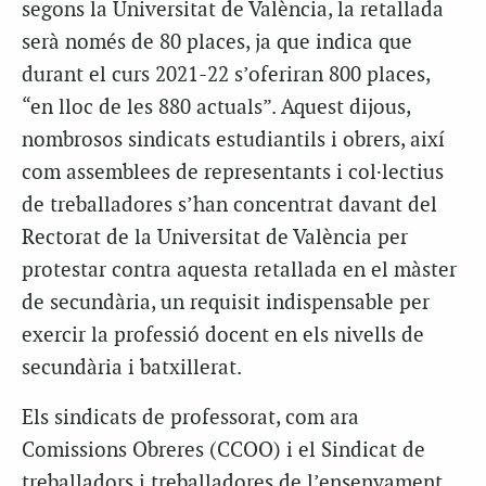
segons la Universitat de València, la retallada
serà només de 80 places, ja que indica que
durant el curs 2021-22 s’oferiran 800 places,
“en lloc de les 880 actuals”.
Aquest dijous,
nombrosos sindicats estudiantils i obrers, així
com assemblees de representants i col·lectius
de treballadores s’han concentrat davant del
Rectorat de la Universitat de València per
protestar contra aquesta retallada en el màster
de secundària, un requisit indispensable per
exercir la professió docent en els nivells de
secundària i batxillerat.
Els sindicats de professorat, com ara
Comissions Obreres (CCOO) i el Sindicat de
treballadors i treballadores de l’ensenyament