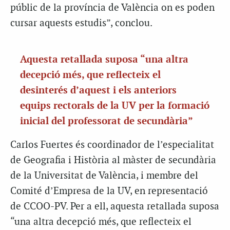
públic de la província de València on es poden
cursar aquests estudis”, conclou.
Aquesta retallada suposa “una altra
decepció més, que reflecteix el
desinterés d’aquest i els anteriors
equips rectorals de la UV per la formació
inicial del professorat de secundària”
Carlos Fuertes és coordinador de l’especialitat
de Geografia i Història al màster de secundària
de la Universitat de València, i membre del
Comité d’Empresa de la UV, en representació
de CCOO-PV.
Per a ell, aquesta retallada suposa
“una altra decepció més, que reflecteix el