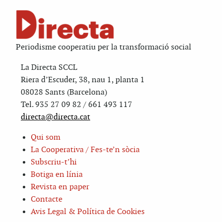
Periodisme cooperatiu per la transformació social
La Directa SCCL
Riera d’Escuder, 38, nau 1, planta 1
08028 Sants (Barcelona)
Tel. 935 27 09 82 / 661 493 117
directa@directa.cat
Qui som
La Cooperativa / Fes-te’n sòcia
Subscriu-t’hi
Botiga en línia
Revista en paper
Contacte
Avis Legal & Política de Cookies