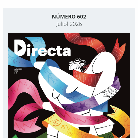
NÚMERO 602
Juliol 2026