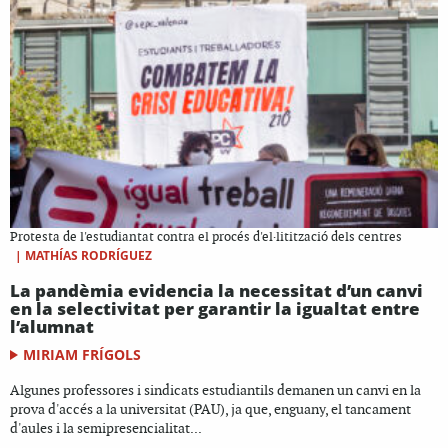
Protesta de l'estudiantat contra el procés d'el·litització dels centres
|
MATHÍAS RODRÍGUEZ
La pandèmia evidencia la necessitat d’un canvi
en la selectivitat per garantir la igualtat entre
l’alumnat
MIRIAM FRÍGOLS
Algunes professores i sindicats estudiantils demanen un canvi en la
prova d'accés a la universitat (PAU), ja que, enguany, el tancament
d'aules i la semipresencialitat...