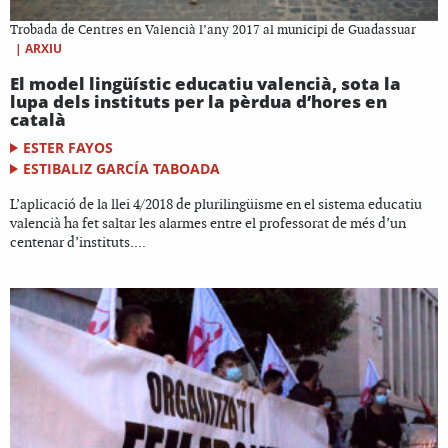
Trobada de Centres en Valencià l’any 2017 al municipi de Guadassuar
|
ARXIU
El model lingüístic educatiu valencià, sota la
lupa dels instituts per la pèrdua d’hores en
català
ESTER FAYOS
ESTIBALIZ GARCÍA TABOADA
L’aplicació de la llei 4/2018 de plurilingüisme en el sistema educatiu
valencià ha fet saltar les alarmes entre el professorat de més d’un
centenar d’instituts....