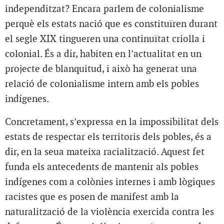
independitzat? Encara parlem de colonialisme
perquè els estats nació que es constituïren durant
el segle XIX tingueren una continuïtat criolla i
colonial. És a dir, habiten en l’actualitat en un
projecte de blanquitud, i això ha generat una
relació de colonialisme intern amb els pobles
indígenes.
Concretament, s’expressa en la impossibilitat dels
estats de respectar els territoris dels pobles, és a
dir, en la seua mateixa racialització. Aquest fet
funda els antecedents de mantenir als pobles
indígenes com a colònies internes i amb lògiques
racistes que es posen de manifest amb la
naturalització de la violència exercida contra les