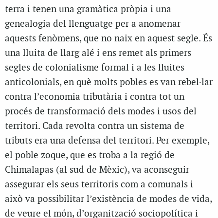
terra i tenen una gramàtica pròpia i una
genealogia del llenguatge per a anomenar
aquests fenòmens, que no naix en aquest segle. És
una lluita de llarg alé i ens remet als primers
segles de colonialisme formal i a les lluites
anticolonials, en què molts pobles es van rebel·lar
contra l’economia tributària i contra tot un
procés de transformació dels modes i usos del
territori. Cada revolta contra un sistema de
tributs era una defensa del territori. Per exemple,
el poble zoque, que es troba a la regió de
Chimalapas (al sud de Mèxic), va aconseguir
assegurar els seus territoris com a comunals i
això va possibilitar l’existència de modes de vida,
de veure el món, d’organització sociopolítica i