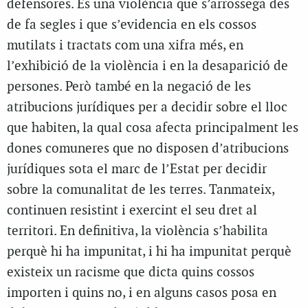
defensores. És una violència que s’arrossega des
de fa segles i que s’evidencia en els cossos
mutilats i tractats com una xifra més, en
l’exhibició de la violència i en la desaparició de
persones. Però també en la negació de les
atribucions jurídiques per a decidir sobre el lloc
que habiten, la qual cosa afecta principalment les
dones comuneres que no disposen d’atribucions
jurídiques sota el marc de l’Estat per decidir
sobre la comunalitat de les terres. Tanmateix,
continuen resistint i exercint el seu dret al
territori. En definitiva, la violència s’habilita
perquè hi ha impunitat, i hi ha impunitat perquè
existeix un racisme que dicta quins cossos
importen i quins no, i en alguns casos posa en