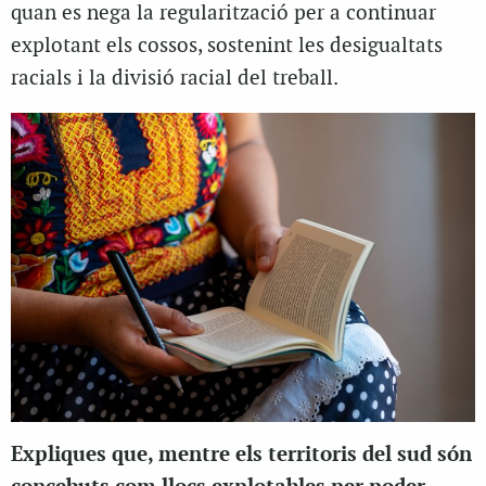
quan es nega la regularització per a continuar
explotant els cossos, sostenint les desigualtats
racials i la divisió racial del treball.
Expliques que, mentre els territoris del sud són