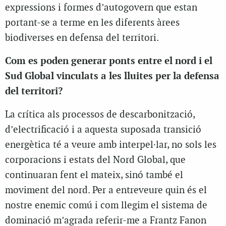
expressions i formes d’autogovern que estan
portant-se a terme en les diferents àrees
biodiverses en defensa del territori.
Com es poden generar ponts entre el nord i el
Sud Global vinculats a les lluites per la defensa
del territori?
La crítica als processos de descarbonització,
d’electrificació i a aquesta suposada transició
energètica té a veure amb interpel·lar, no sols les
corporacions i estats del Nord Global, que
continuaran fent el mateix, sinó també el
moviment del nord. Per a entreveure quin és el
nostre enemic comú i com llegim el sistema de
dominació m’agrada referir-me a Frantz Fanon