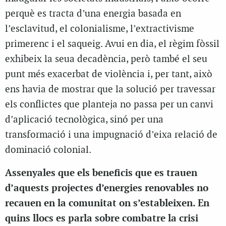
perquè es tracta d’una energia basada en
l’esclavitud, el colonialisme, l’extractivisme
primerenc i el saqueig. Avui en dia, el règim fòssil
exhibeix la seua decadència, però també el seu
punt més exacerbat de violència i, per tant, això
ens havia de mostrar que la solució per travessar
els conflictes que planteja no passa per un canvi
d’aplicació tecnològica, sinó per una
transformació i una impugnació d’eixa relació de
dominació colonial.
Assenyales que els beneficis que es trauen
d’aquests projectes d’energies renovables no
recauen en la comunitat on s’estableixen. En
quins llocs es parla sobre combatre la crisi