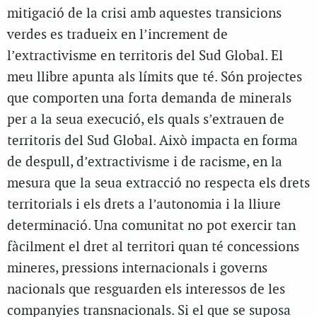
mitigació de la crisi amb aquestes transicions
verdes es tradueix en l’increment de
l’extractivisme en territoris del Sud Global. El
meu llibre apunta als límits que té. Són projectes
que comporten una forta demanda de minerals
per a la seua execució, els quals s’extrauen de
territoris del Sud Global. Això impacta en forma
de despull, d’extractivisme i de racisme, en la
mesura que la seua extracció no respecta els drets
territorials i els drets a l’autonomia i la lliure
determinació. Una comunitat no pot exercir tan
fàcilment el dret al territori quan té concessions
mineres, pressions internacionals i governs
nacionals que resguarden els interessos de les
companyies transnacionals. Si el que se suposa