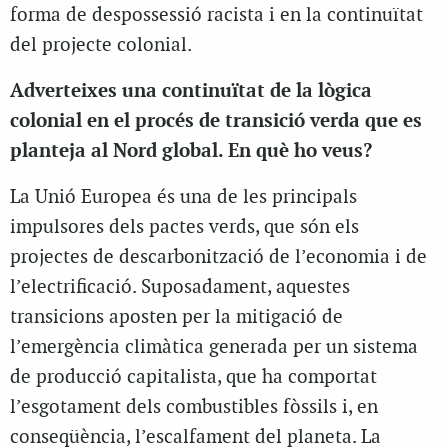
forma de despossessió racista i en la continuïtat
del projecte colonial.
Adverteixes una continuïtat de la lògica
colonial en el procés de transició verda que es
planteja al Nord global. En què ho veus?
La Unió Europea és una de les principals
impulsores dels pactes verds, que són els
projectes de descarbonització de l’economia i de
l’electrificació. Suposadament, aquestes
transicions aposten per la mitigació de
l’emergència climàtica generada per un sistema
de producció capitalista, que ha comportat
l’esgotament dels combustibles fòssils i, en
conseqüència, l’escalfament del planeta. La