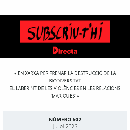
EN XARXA PER FRENAR LA DESTRUCCIÓ DE LA
«
BIODIVERSITAT
EL LABERINT DE LES VIOLÈNCIES EN LES RELACIONS
‘MARIQUES’
»
NÚMERO 602
Juliol 2026