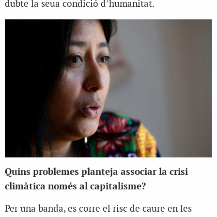
dubte la seua condició d’humanitat.
Quins problemes planteja associar la crisi
climàtica només al capitalisme?
Per una banda, es corre el risc de caure en les