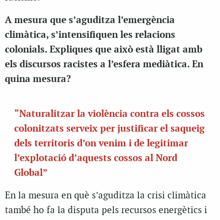
A mesura que s’aguditza l’emergència
climàtica, s’intensifiquen les relacions
colonials. Expliques que això està lligat amb
els discursos racistes a l’esfera mediàtica. En
quina mesura?
“Naturalitzar la violència contra els cossos
colonitzats serveix per justificar el saqueig
dels territoris d’on venim i de legitimar
l’explotació d’aquests cossos al Nord
Global”
En la mesura en què s’aguditza la crisi climàtica
també ho fa la disputa pels recursos energètics i