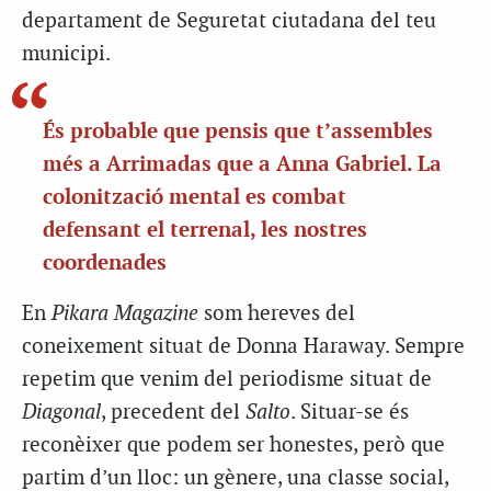
departament de Seguretat ciutadana del teu
municipi.
És probable que pensis que t’assembles
més a Arrimadas que a Anna Gabriel. La
colonització mental es combat
defensant el terrenal, les nostres
coordenades
En
Pikara Magazine
som hereves del
coneixement situat de Donna Haraway. Sempre
repetim que venim del periodisme situat de
Diagonal
, precedent del
Salto
. Situar-se és
reconèixer que podem ser honestes, però que
partim d’un lloc: un gènere, una classe social,