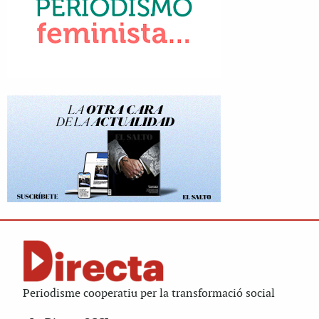
Periodisme cooperatiu per la transformació social