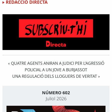
REDACCIÓ DIRECTA
QUATRE AGENTS ANIRAN A JUDICI PER L’AGRESSIÓ
«
POLICIAL A UN JOVE A BURJASSOT
UNA REGULACIÓ DELS LLOGUERS DE VERITAT
»
NÚMERO 602
Juliol 2026