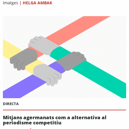
Imatges
|
HELGA AMBAK
DIRECTA
Mitjans agermanats com a alternativa al
periodisme competitiu