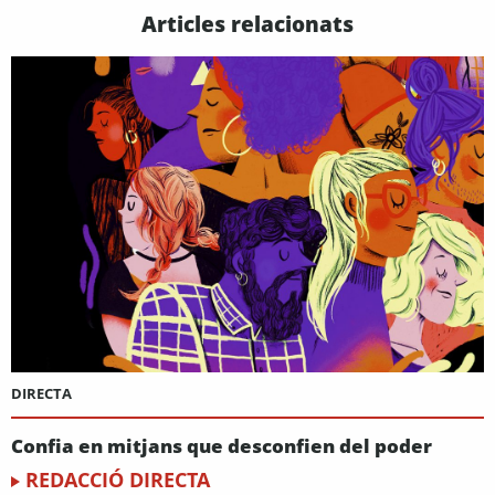
Articles relacionats
DIRECTA
Confia en mitjans que desconfien del poder
REDACCIÓ DIRECTA