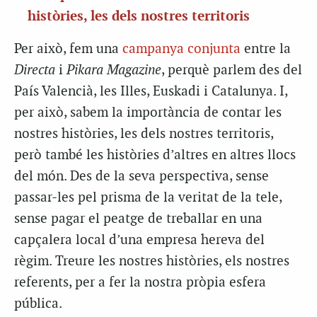
històries, les dels nostres territoris
Per això, fem una
campanya conjunta
entre la
Directa
i
Pikara Magazine
, perquè parlem des del
País Valencià, les Illes, Euskadi i Catalunya. I,
per això, sabem la importància de contar les
nostres històries, les dels nostres territoris,
però també les històries d’altres en altres llocs
del món. Des de la seva perspectiva, sense
passar-les pel prisma de la veritat de la tele,
sense pagar el peatge de treballar en una
capçalera local d’una empresa hereva del
règim. Treure les nostres històries, els nostres
referents, per a fer la nostra pròpia esfera
pública.