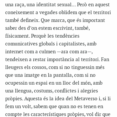
una raça, una identitat sexual… Però en aquest
coneixement a vegades oblidem que el territori
també defineix. Que marca, que és important
saber des d’on estem escrivint, també,
físicament. Perquè les tendències
comunicatives globals i capitalistes, amb
internet com a culmen —ara com ara—,
tendeixen a restar importància al territori. Fan
lleugers els cossos, com si no tinguessin més
que una imatge en la pantalla, com si no
ocupessin un espai en un lloc del món, amb
una llengua, costums, conflictes i alegries
pròpies. Aquesta és la idea del Metaverso i, si li
fem un volt, sabem que quan no es tenen en
compte les característiques pròpies, vol dir que