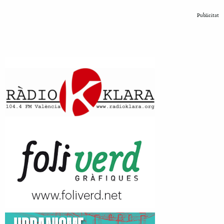
Publicitat