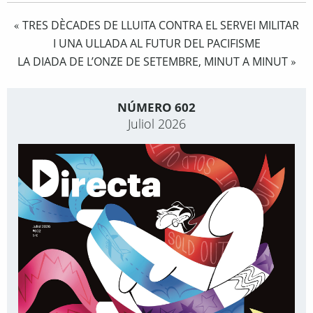
TRES DÈCADES DE LLUITA CONTRA EL SERVEI MILITAR
«
I UNA ULLADA AL FUTUR DEL PACIFISME
LA DIADA DE L’ONZE DE SETEMBRE, MINUT A MINUT
»
NÚMERO 602
Juliol 2026