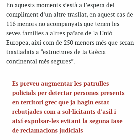
En aquests moments s’està a l’espera del
compliment d’un altre trasllat, en aquest cas de
116 menors no acompanyats que tenen les
seves famílies a altres països de la Unió
Europea, així com de 250 menors més que seran
traslladats a “estructures de la Grècia
continental més segures”.
Es preveu augmentar les patrulles
policials per detectar persones presents
en territori grec que ja hagin estat
rebutjades com a sol·licitants d’asil i
així expulsar-les evitant la segona fase
de reclamacions judicials