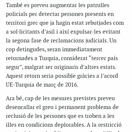
També es preveu augmentar les patrulles
policials per detectar persones presents en
territori grec que ja hagin estat rebutjades com
a sol·licitants d’asil i així expulsar-les evitant
la segona fase de reclamacions judicials. Un
cop detingudes, seran immediatament
retornades a Turquia, considerat “tercer país
segur”, malgrat ser originaris d’altres estats.
Aquest retorn seria possible gràcies a l’acord
UE-Turquia de març de 2016.
Ara bé, cap de les mesures previstes preveu
desencallar el greu i permanent problema de
reclusió de les persones que es troben a les
illes en condicions deplorables. A la restricció