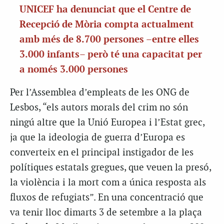
UNICEF ha denunciat que el Centre de
Recepció de Mòria compta actualment
amb més de 8.700 persones –entre elles
3.000 infants– però té una capacitat per
a només 3.000 persones
Per l’Assemblea d’empleats de les ONG de
Lesbos, “els autors morals del crim no són
ningú altre que la Unió Europea i l’Estat grec,
ja que la ideologia de guerra d’Europa es
converteix en el principal instigador de les
polítiques estatals gregues, que veuen la presó,
la violència i la mort com a única resposta als
fluxos de refugiats”. En una concentració que
va tenir lloc dimarts 3 de setembre a la plaça