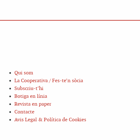
Qui som
La Cooperativa / Fes-te’n sòcia
Subscriu-t’hi
Botiga en línia
Revista en paper
Contacte
Avis Legal & Política de Cookies