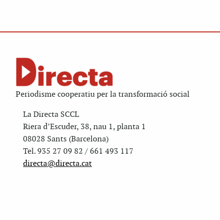
Periodisme cooperatiu per la transformació social
La Directa SCCL
Riera d’Escuder, 38, nau 1, planta 1
08028 Sants (Barcelona)
Tel. 935 27 09 82 / 661 493 117
directa@directa.cat