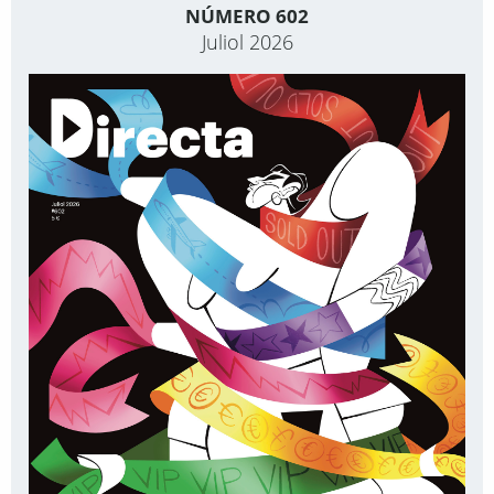
NÚMERO 602
Juliol 2026