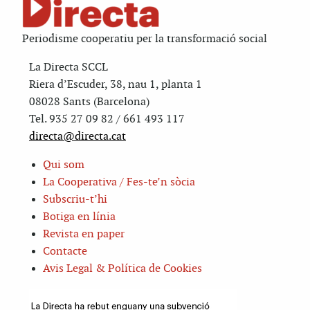
Periodisme cooperatiu per la transformació social
La Directa SCCL
Riera d’Escuder, 38, nau 1, planta 1
08028 Sants (Barcelona)
Tel. 935 27 09 82 / 661 493 117
directa@directa.cat
Qui som
La Cooperativa / Fes-te’n sòcia
Subscriu-t’hi
Botiga en línia
Revista en paper
Contacte
Avis Legal & Política de Cookies