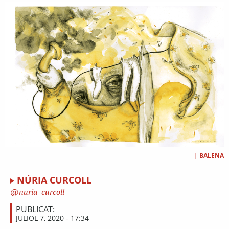
|
BALENA
NÚRIA CURCOLL
nuria_curcoll
PUBLICAT:
JULIOL 7, 2020 - 17:34