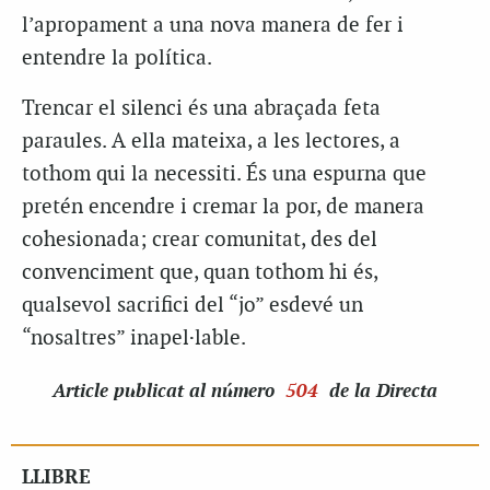
l’apropament a una nova manera de fer i
entendre la política.
Trencar el silenci
és una abraçada feta
paraules. A ella mateixa, a les lectores, a
tothom qui la necessiti. És una espurna que
pretén encendre i cremar la por, de manera
cohesionada; crear comunitat, des del
convenciment que, quan tothom hi és,
qualsevol sacrifici del “jo” esdevé un
“nosaltres” inapel·lable.
Article
publicat al número
504
de la Directa
LLIBRE