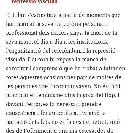
repressió viscuda
El llibre s’estructura a partir de moments que
han marcat la seva trajectòria personal i
professional dels darrers anys: la mort de la
seva mare, el dia a dia a les institucions,
l’organització del referèndum i la repressió
viscuda. L’autora hi exposa la manca de
sororitat i comprensió que ha trobat a faltar en
totes aquestes ocasions per part de moltes de
les persones que l’acompanyaven. No és fàcil
practicar el feminisme dins la gola del llop. I
davant l’error, es fa necessari prendre
consciència i fer autocrítica. Per això la
narració dels fets no es fa des del retret, sinó
des de l’oferiment d’una mà estesa, des de