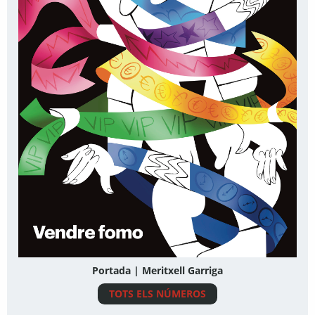
Portada | Meritxell Garriga
TOTS ELS NÚMEROS