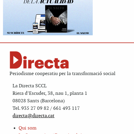
Periodisme cooperatiu per la transformació social
La Directa SCCL
Riera d’Escuder, 38, nau 1, planta 1
08028 Sants (Barcelona)
Tel. 935 27 09 82 / 661 493 117
directa@directa.cat
Qui som