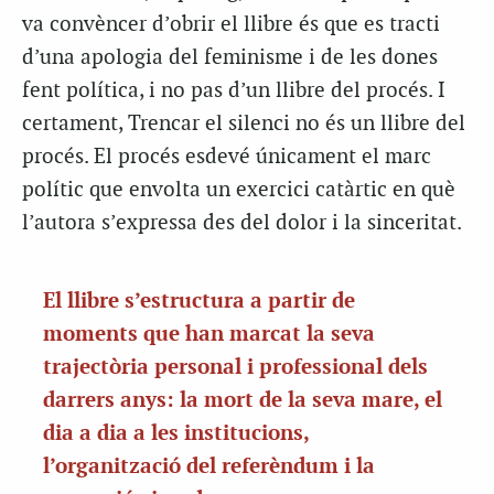
va convèncer d’obrir el llibre és que es tracti
d’una apologia del feminisme i de les dones
fent política, i no pas d’un llibre del procés. I
certament,
Trencar el silenci
no és un llibre del
procés. El procés esdevé únicament el marc
polític que envolta un exercici catàrtic en què
l’autora s’expressa des del dolor i la sinceritat.
El llibre s’estructura a partir de
moments que han marcat la seva
trajectòria personal i professional dels
darrers anys: la mort de la seva mare, el
dia a dia a les institucions,
l’organització del referèndum i la