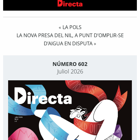
LA POLS
«
LA NOVA PRESA DEL NIL, A PUNT D’OMPLIR-SE
D’AIGUA EN DISPUTA
»
NÚMERO 602
Juliol 2026