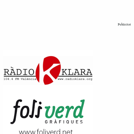
Publicitat