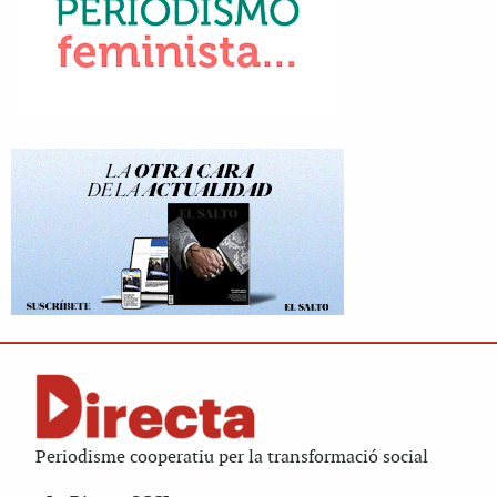
Periodisme cooperatiu per la transformació social