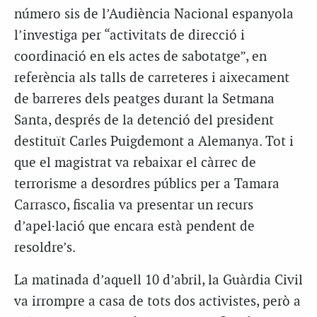
número sis de l’Audiència Nacional espanyola
l’investiga per “activitats de direcció i
coordinació en els actes de sabotatge”, en
referència als talls de carreteres i aixecament
de barreres dels peatges durant la Setmana
Santa, després de la detenció del president
destituït Carles Puigdemont a Alemanya. Tot i
que el magistrat va rebaixar el càrrec de
terrorisme a desordres públics per a Tamara
Carrasco, fiscalia va presentar un recurs
d’apel·lació que encara està pendent de
resoldre’s.
La matinada d’aquell 10 d’abril, la Guàrdia Civil
va irrompre a casa de tots dos activistes, però a