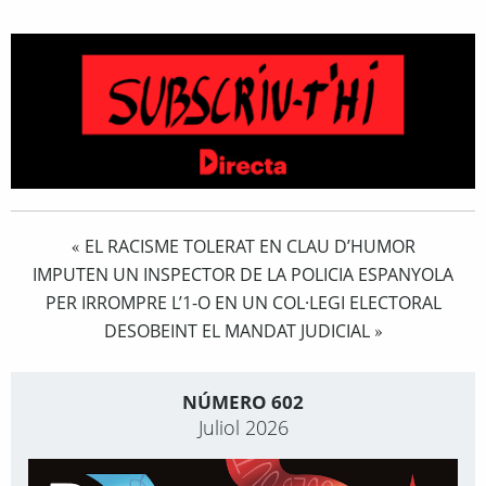
EL RACISME TOLERAT EN CLAU D’HUMOR
«
IMPUTEN UN INSPECTOR DE LA POLICIA ESPANYOLA
PER IRROMPRE L’1-O EN UN COL·LEGI ELECTORAL
DESOBEINT EL MANDAT JUDICIAL
»
NÚMERO 602
Juliol 2026