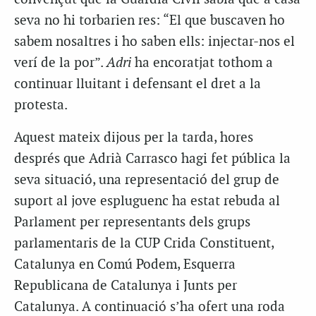
seva no hi torbarien res: “El que buscaven ho
sabem nosaltres i ho saben ells: injectar-nos el
verí de la por”.
Adri
ha encoratjat tothom a
continuar lluitant i defensant el dret a la
protesta.
Aquest mateix dijous per la tarda, hores
després que Adrià Carrasco hagi fet pública la
seva situació, una representació del grup de
suport al jove espluguenc ha estat rebuda al
Parlament per representants dels grups
parlamentaris de la CUP Crida Constituent,
Catalunya en Comú Podem, Esquerra
Republicana de Catalunya i Junts per
Catalunya. A continuació s’ha ofert una roda