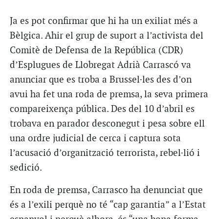
Ja es pot confirmar que hi ha un exiliat més a
Bèlgica. Ahir el grup de suport a l’activista del
Comitè de Defensa de la República (CDR)
d’Esplugues de Llobregat Adrià Carrascó va
anunciar que es troba a Brussel·les des d’on
avui ha fet una roda de premsa, la seva primera
compareixença pública. Des del 10 d’abril es
trobava en parador desconegut i pesa sobre ell
una ordre judicial de cerca i captura sota
l’acusació d’organització terrorista, rebel·lió i
sedició.
En roda de premsa, Carrasco ha denunciat que
és a l’exili perquè no té “cap garantia” a l’Estat