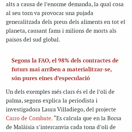
alts a causa de l’enorme demanda, la qual cosa
al seu torn va provocar una pujada
generalitzada dels preus dels aliments en tot el
planeta, causant fams i milions de morts als
països del sud global.
Segons la FAO, el 98% dels contractes de
futurs mai arriben a materialitzar-se,
són pures eines d’especulació
Un dels exemples més clars és el de l’oli de
palma, segons explica la periodista i
investigadora Laura Villadiego, del projecte
Carro de Combate
. “Es calcula que en la Borsa
de Malàisia s’intercanvia cada tona d’oli de