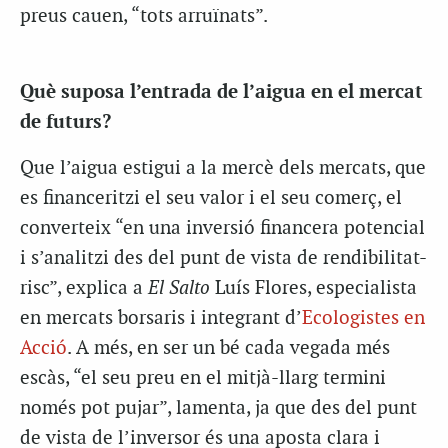
preus cauen, “tots arruïnats”.
Què suposa l’entrada de l’aigua en el mercat
de futurs?
Que l’aigua estigui a la mercè dels mercats, que
es financeritzi el seu valor i el seu comerç, el
converteix “en una inversió financera potencial
i s’analitzi des del punt de vista de rendibilitat-
risc”, explica a
El Salto
Luís Flores, especialista
en mercats borsaris i integrant d’
Ecologistes en
Acció
. A més, en ser un bé cada vegada més
escàs, “el seu preu en el mitjà-llarg termini
només pot pujar”, lamenta, ja que des del punt
de vista de l’inversor és una aposta clara i