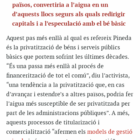
països, convertiria a l’aigua en un
d’aquests llocs segurs als quals redirigir
capitals i a l’especulació amb el bé bàsic
Aquest pas més enllà al qual es refereix Pineda
és la privatització de béns i serveis públics
bàsics que portem sofrint les últimes dècades.
“És una passa més enllà al procés de
financerització de tot el comú”, diu l’activista,
“una tendència a la privatització que, en cas
d’avançar i estendre’s a altres països, podria fer
l’aigua més susceptible de ser privatitzada per
part de les administracions públiques”. A més,
aquests processos de titularizació i
comercialització “afermen els
models de gestió