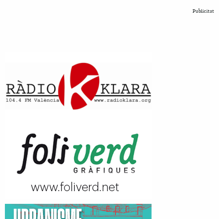
Publicitat