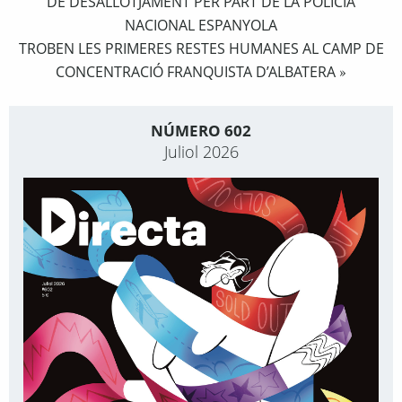
DE DESALLOTJAMENT PER PART DE LA POLICIA
NACIONAL ESPANYOLA
TROBEN LES PRIMERES RESTES HUMANES AL CAMP DE
CONCENTRACIÓ FRANQUISTA D’ALBATERA
»
NÚMERO 602
Juliol 2026