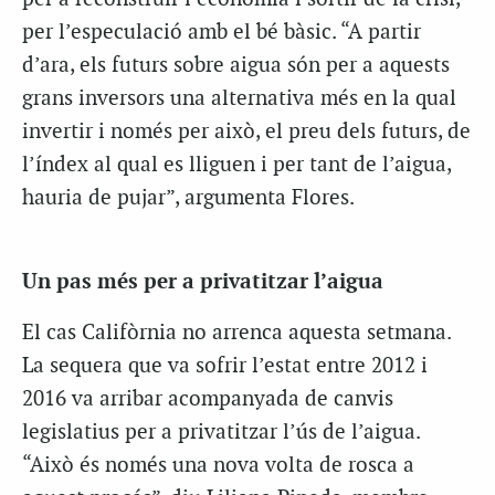
per l’especulació amb el bé bàsic. “A partir
d’ara, els futurs sobre aigua són per a aquests
grans inversors una alternativa més en la qual
invertir i només per això, el preu dels futurs, de
l’índex al qual es lliguen i per tant de l’aigua,
hauria de pujar”, argumenta Flores.
Un pas més per a privatitzar l’aigua
El cas Califòrnia no arrenca aquesta setmana.
La sequera que va sofrir l’estat entre 2012 i
2016 va arribar acompanyada de canvis
legislatius per a privatitzar l’ús de l’aigua.
“Això és només una nova volta de rosca a