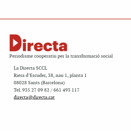
Periodisme cooperatiu per la transformació social
La Directa SCCL
Riera d’Escuder, 38, nau 1, planta 1
08028 Sants (Barcelona)
Tel. 935 27 09 82 / 661 493 117
directa@directa.cat