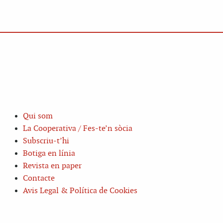
Qui som
La Cooperativa / Fes-te’n sòcia
Subscriu-t’hi
Botiga en línia
Revista en paper
Contacte
Avis Legal & Política de Cookies