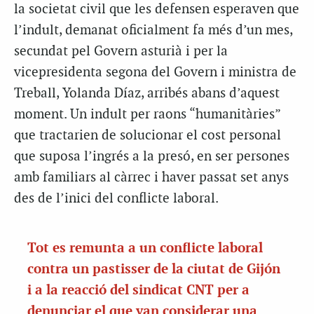
la societat civil que les defensen esperaven que
l’indult, demanat oficialment fa més d’un mes,
secundat pel Govern asturià i per la
vicepresidenta segona del Govern i ministra de
Treball, Yolanda Díaz, arribés abans d’aquest
moment. Un indult per raons “humanitàries”
que tractarien de solucionar el cost personal
que suposa l’ingrés a la presó, en ser persones
amb familiars al càrrec i haver passat set anys
des de l’inici del conflicte laboral.
Tot es remunta a un conflicte laboral
contra un pastisser de la ciutat de Gijón
i a la reacció del sindicat CNT per a
denunciar el que van considerar una