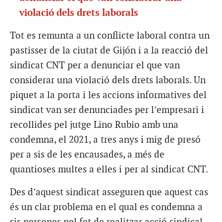
violació dels drets laborals
Tot es remunta a un conflicte laboral contra un
pastisser de la ciutat de Gijón i a la reacció del
sindicat CNT per a denunciar el que van
considerar una violació dels drets laborals. Un
piquet a la porta i les accions informatives del
sindicat van ser denunciades per l’empresari i
recollides pel jutge Lino Rubio amb una
condemna, el 2021, a tres anys i mig de presó
per a sis de les encausades, a més de
quantioses multes a elles i per al sindicat CNT.
Des d’aquest sindicat asseguren que aquest cas
és un clar problema en el qual es condemna a