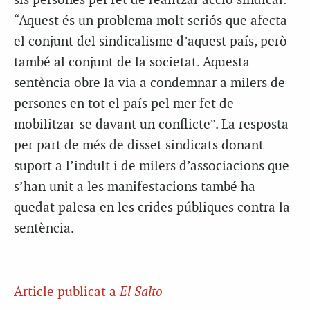
sis persones pel fet de realitzar acció sindical.
“Aquest és un problema molt seriós que afecta
el conjunt del sindicalisme d’aquest país, però
també al conjunt de la societat. Aquesta
sentència obre la via a condemnar a milers de
persones en tot el país pel mer fet de
mobilitzar-se davant un conflicte”. La resposta
per part de més de disset sindicats donant
suport a l’indult i de milers d’associacions que
s’han unit a les manifestacions també ha
quedat palesa en les crides públiques contra la
sentència.
Article publicat a
El Salto