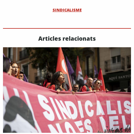
SINDICALISME
Articles relacionats