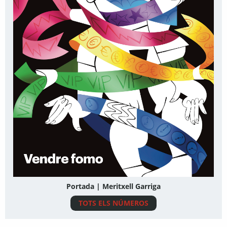
Portada | Meritxell Garriga
TOTS ELS NÚMEROS