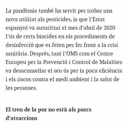
La pandèmia també ha servit per trobar una
nova utilitat als pesticides, ja que l’Estat
espanyol va autoritzar el mes d’abril de 2020
l’ús de certs biocides en els procediments de
desinfecció que es feien per fer front a la crisi
sanitària. Després, tant l’OMS com el Centre
Europeu per la Prevenció i Control de Malalties
va desaconsellar el seu ús per la poca eficiència
i els riscos contra el medi ambient i la salut de
les persones.
El tren de la por no està als parcs
d’atraccions