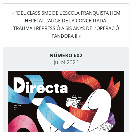
“DEL CLASSISME DE L’ESCOLA FRANQUISTA HEM
«
HERETAT L’AUGE DE LA CONCERTADA”
TRAUMA I REPRESSIÓ A SIS ANYS DE L’OPERACIÓ
PANDORA II
»
NÚMERO 602
Juliol 2026