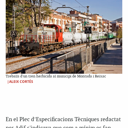
Treballs d'un tren herbicida al municipi de Montada i Reixac
|ALEIX CORTÉS
En el Plec d’Especificacions Tècniques redactat