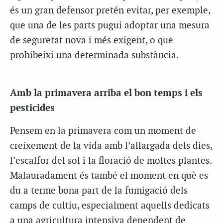
és un gran defensor pretén evitar, per exemple,
que una de les parts pugui adoptar una mesura
de seguretat nova i més exigent, o que
prohibeixi una determinada substància.
Amb la primavera arriba el bon temps i els
pesticides
Pensem en la primavera com un moment de
creixement de la vida amb l’allargada dels dies,
l’escalfor del sol i la floració de moltes plantes.
Malauradament és també el moment en què es
du a terme bona part de la fumigació dels
camps de cultiu, especialment aquells dedicats
a una agricultura intensiva dependent de