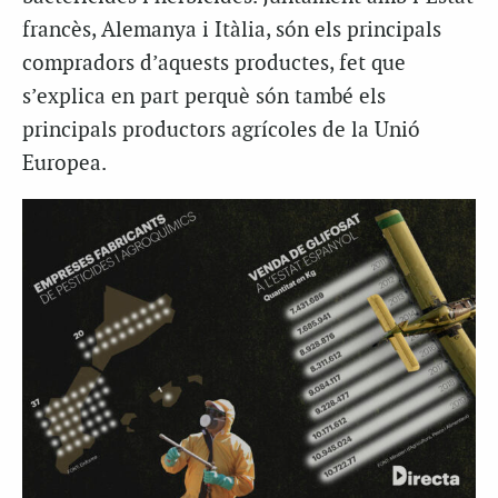
francès, Alemanya i Itàlia, són els principals
compradors d’aquests productes, fet que
s’explica en part perquè són també els
principals productors agrícoles de la Unió
Europea.