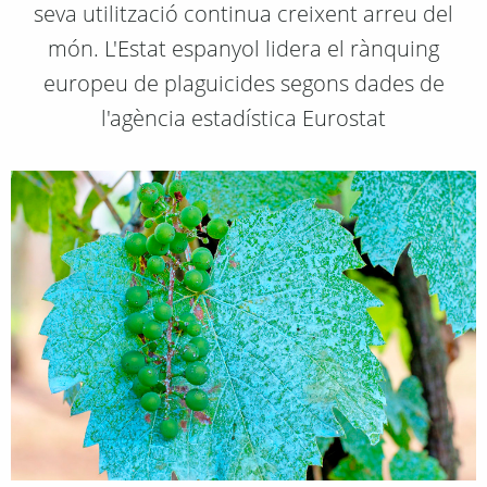
seva utilització continua creixent arreu del
món. L'Estat espanyol lidera el rànquing
europeu de plaguicides segons dades de
l'agència estadística Eurostat