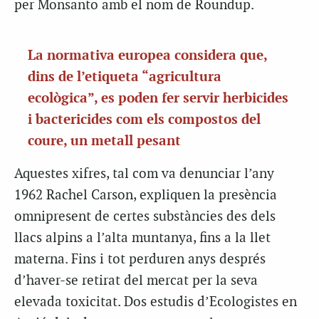
per Monsanto amb el nom de Roundup.
La normativa europea considera que,
dins de l’etiqueta “agricultura
ecològica”, es poden fer servir herbicides
i bactericides com els compostos del
coure, un metall pesant
Aquestes xifres, tal com va denunciar l’any
1962 Rachel Carson, expliquen la presència
omnipresent de certes substàncies des dels
llacs alpins a l’alta muntanya, fins a la llet
materna. Fins i tot perduren anys després
d’haver-se retirat del mercat per la seva
elevada toxicitat. Dos estudis d’Ecologistes en