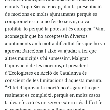
ciutats. Topo Saz va encapçalar la presentació
de mocions en molts ajuntaments perquè es
comprometessin a no fer-lo servir, no va
prohibir-lo perquè la potestat és europea. “Vam
aconseguir que ho acceptessin diversos
ajuntaments amb molta dificultat fins que ho va
aprovar Barcelona i això va ajudar a fer que
altres municipis s’hi sumessin”. Malgrat
l’aprovació de les mocions, el president
d’Ecologistes en Acció de Catalunya és
conscient de les limitacions d’aquesta mesura.
“El fet d’aprovar la moció no és garantia que
realment es compleixi, perquè en molts casos
la desinfecció és un servei extern i és difícil fer