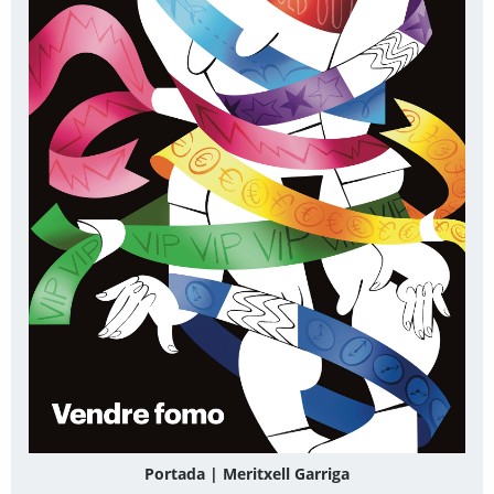
Portada | Meritxell Garriga