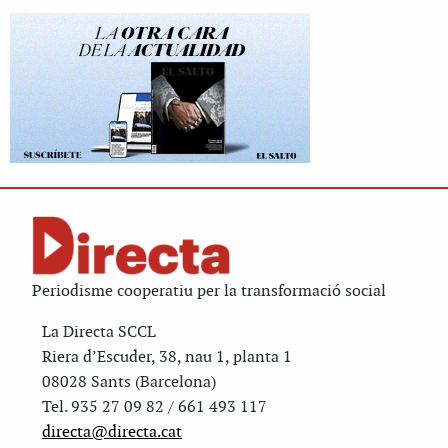
Periodisme cooperatiu per la transformació social
La Directa SCCL
Riera d’Escuder, 38, nau 1, planta 1
08028 Sants (Barcelona)
Tel. 935 27 09 82 / 661 493 117
directa@directa.cat