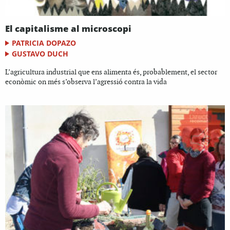
El capitalisme al microscopi
PATRICIA DOPAZO
GUSTAVO DUCH
L’agricultura industrial que ens alimenta és, probablement, el sector
econòmic on més s’observa l’agressió contra la vida