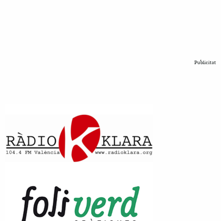
Publicitat