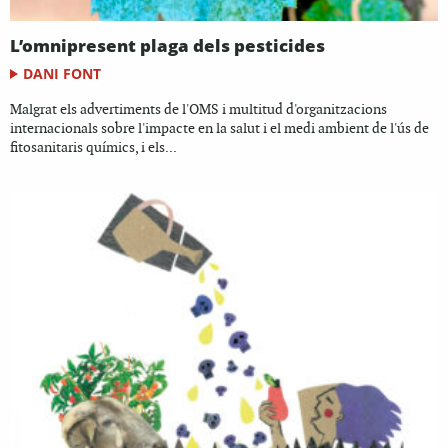
L’omnipresent plaga dels pesticides
DANI FONT
Malgrat els advertiments de l'OMS i multitud d'organitzacions
internacionals sobre l'impacte en la salut i el medi ambient de l'ús de
fitosanitaris químics, i els...