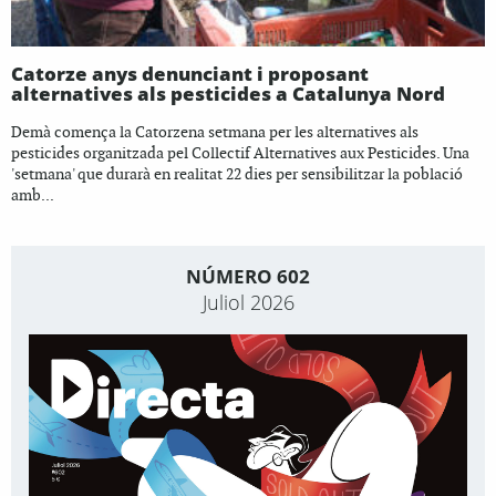
Catorze anys denunciant i proposant
alternatives als pesticides a Catalunya Nord
Demà comença la Catorzena setmana per les alternatives als
pesticides organitzada pel Collectif Alternatives aux Pesticides. Una
'setmana' que durarà en realitat 22 dies per sensibilitzar la població
amb...
NÚMERO 602
Juliol 2026