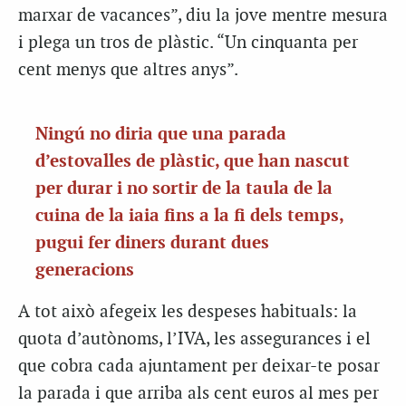
marxar de vacances”, diu la jove mentre mesura
i plega un tros de plàstic. “Un cinquanta per
cent menys que altres anys”.
Ningú no diria que una parada
d’estovalles de plàstic, que han nascut
per durar i no sortir de la taula de la
cuina de la iaia fins a la fi dels temps,
pugui fer diners durant dues
generacions
A tot això afegeix les despeses habituals: la
quota d’autònoms, l’IVA, les assegurances i el
que cobra cada ajuntament per deixar-te posar
la parada i que arriba als cent euros al mes per