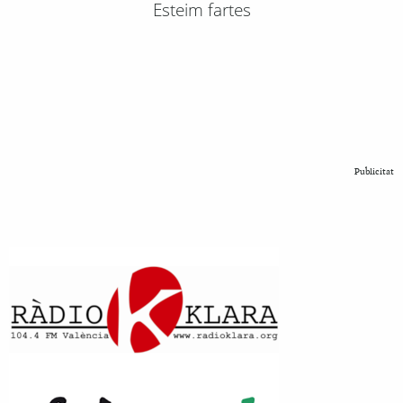
Esteim fartes
Publicitat