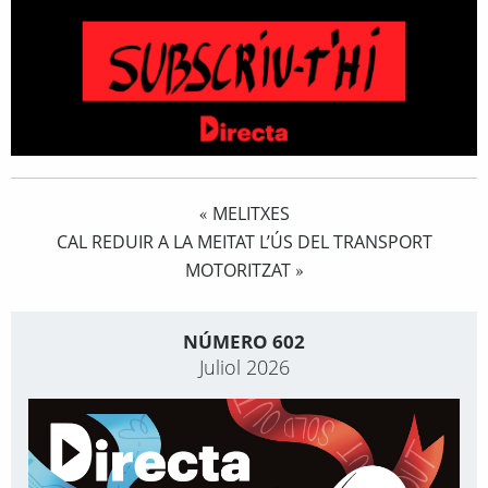
MELITXES
«
CAL REDUIR A LA MEITAT L’ÚS DEL TRANSPORT
MOTORITZAT
»
NÚMERO 602
Juliol 2026