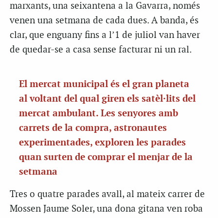
marxants, una seixantena a la Gavarra, només
venen una setmana de cada dues. A banda, és
clar, que enguany fins a l’1 de juliol van haver
de quedar-se a casa sense facturar ni un ral.
El mercat municipal és el gran planeta
al voltant del qual giren els satèl·lits del
mercat ambulant. Les senyores amb
carrets de la compra, astronautes
experimentades, exploren les parades
quan surten de comprar el menjar de la
setmana
Tres o quatre parades avall, al mateix carrer de
Mossen Jaume Soler, una dona gitana ven roba