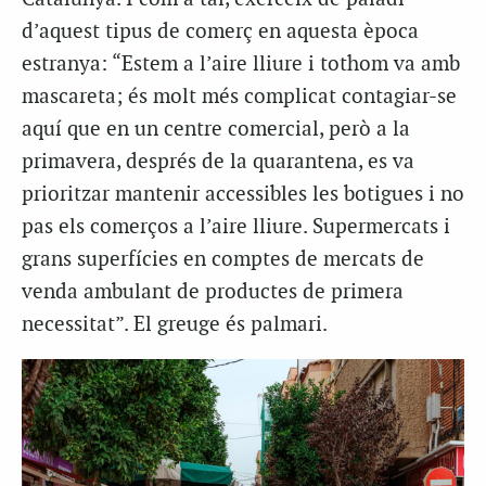
d’aquest tipus de comerç en aquesta època
estranya: “Estem a l’aire lliure i tothom va amb
mascareta; és molt més complicat contagiar-se
aquí que en un centre comercial, però a la
primavera, després de la quarantena, es va
prioritzar mantenir accessibles les botigues i no
pas els comerços a l’aire lliure. Supermercats i
grans superfícies en comptes de mercats de
venda ambulant de productes de primera
necessitat”. El greuge és palmari.