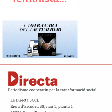
Periodisme cooperatiu per la transformació social
La Directa SCCL
Riera d’Escuder, 38, nau 1, planta 1