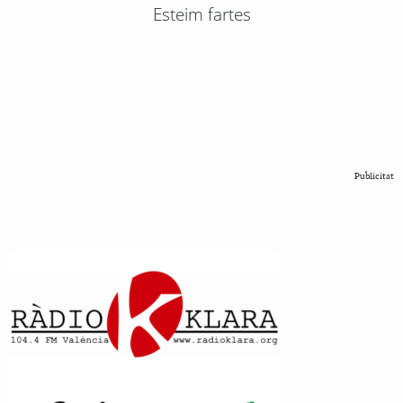
Esteim fartes
Publicitat