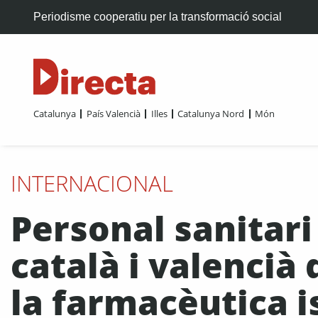
Periodisme cooperatiu per la transformació social
Catalunya
País Valencià
Illes
Catalunya Nord
Món
INTERNACIONAL
Personal sanitari
català i valencià
la farmacèutica i