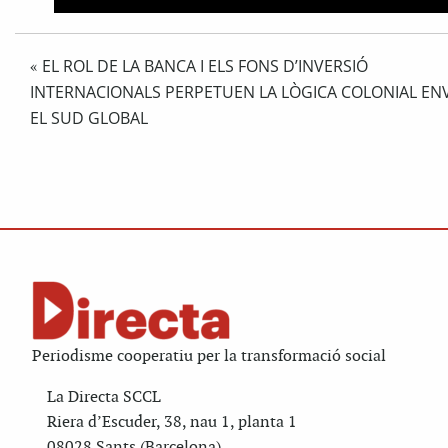
EL ROL DE LA BANCA I ELS FONS D’INVERSIÓ
«
INTERNACIONALS PERPETUEN LA LÒGICA COLONIAL EN
EL SUD GLOBAL
Periodisme cooperatiu per la transformació social
La Directa SCCL
Riera d’Escuder, 38, nau 1, planta 1
08028 Sants (Barcelona)