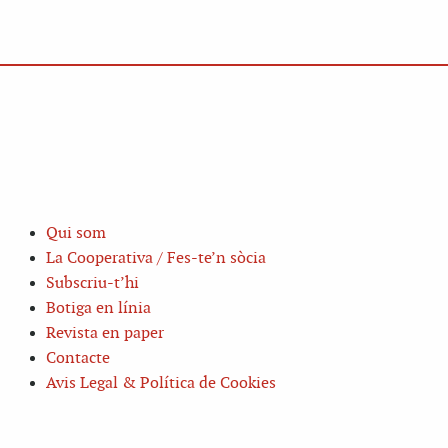
Qui som
La Cooperativa / Fes-te’n sòcia
Subscriu-t’hi
Botiga en línia
Revista en paper
Contacte
Avis Legal & Política de Cookies