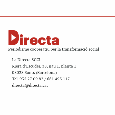
Periodisme cooperatiu per la transformació social
La Directa SCCL
Riera d’Escuder, 38, nau 1, planta 1
08028 Sants (Barcelona)
Tel. 935 27 09 82 / 661 493 117
directa@directa.cat