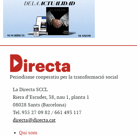
Periodisme cooperatiu per la transformació social
La Directa SCCL
Riera d’Escuder, 38, nau 1, planta 1
08028 Sants (Barcelona)
Tel. 935 27 09 82 / 661 493 117
directa@directa.cat
Qui som