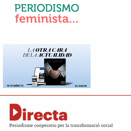
Periodisme cooperatiu per la transformació social