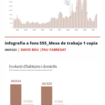
infografia a fons 555_Mesa de trabajo 1 copia
|
DAVID BOU |PAU FABREGAT
IMATGES