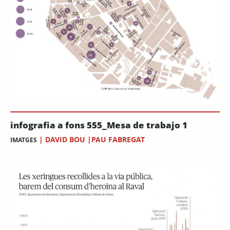
infografia a fons 555_Mesa de trabajo 1
|
DAVID BOU |PAU FABREGAT
IMATGES