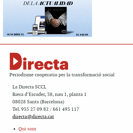
Periodisme cooperatiu per la transformació social
La Directa SCCL
Riera d’Escuder, 38, nau 1, planta 1
08028 Sants (Barcelona)
Tel. 935 27 09 82 / 661 493 117
directa@directa.cat
Qui som