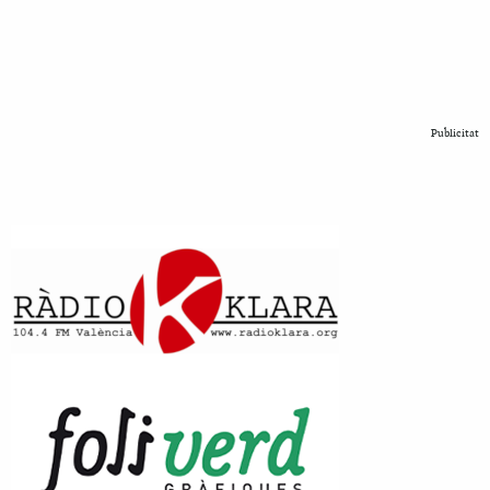
Publicitat