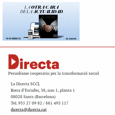
Periodisme cooperatiu per la transformació social
La Directa SCCL
Riera d’Escuder, 38, nau 1, planta 1
08028 Sants (Barcelona)
Tel. 935 27 09 82 / 661 493 117
directa@directa.cat