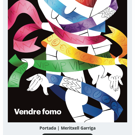
Portada | Meritxell Garriga