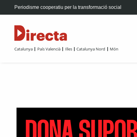
Periodisme cooperatiu per la transformació social
Catalunya
País Valencià
Illes
Catalunya Nord
Món