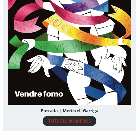
Portada | Meritxell Garriga
TOTS ELS NÚMEROS