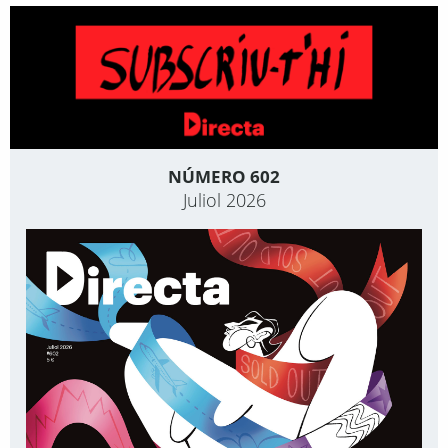
NÚMERO 602
Juliol 2026