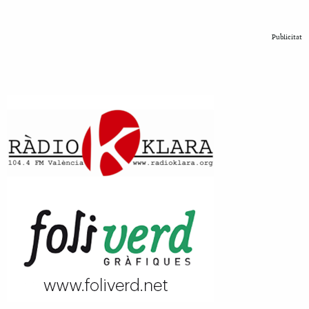
Publicitat