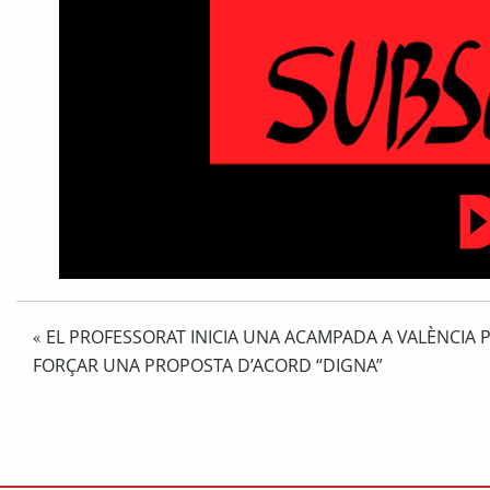
EL PROFESSORAT INICIA UNA ACAMPADA A VALÈNCIA P
«
FORÇAR UNA PROPOSTA D’ACORD “DIGNA”