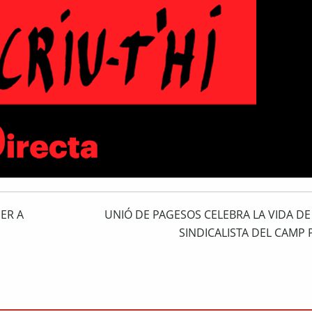
ER A
UNIÓ DE PAGESOS CELEBRA LA VIDA DE 
SINDICALISTA DEL CAMP 