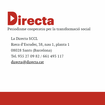
Periodisme cooperatiu per la transformació social
La Directa SCCL
Riera d’Escuder, 38, nau 1, planta 1
08028 Sants (Barcelona)
Tel. 935 27 09 82 / 661 493 117
directa@directa.cat