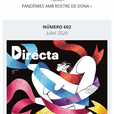
PANDÈMIES AMB ROSTRE DE DONA
»
NÚMERO 602
Juliol 2026