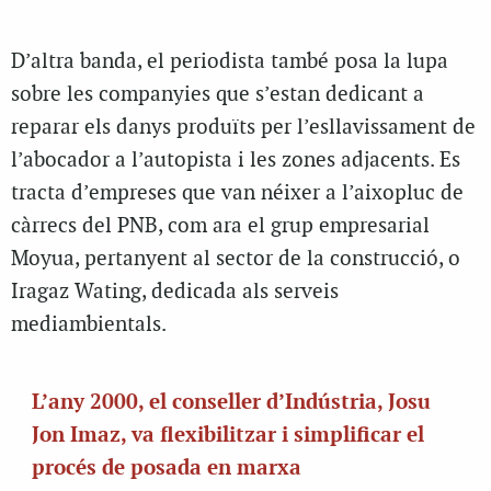
D’altra banda, el periodista també posa la lupa
sobre les companyies que s’estan dedicant a
reparar els danys produïts per l’esllavissament de
l’abocador a l’autopista i les zones adjacents. Es
tracta d’empreses que van néixer a l’aixopluc de
càrrecs del PNB, com ara el grup empresarial
Moyua, pertanyent al sector de la construcció, o
Iragaz Wating, dedicada als serveis
mediambientals.
L’any 2000, el conseller d’Indústria, Josu
Jon Imaz, va flexibilitzar i simplificar el
procés de posada en marxa