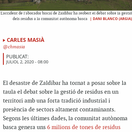
L'accident de l'abocador biscaí de Zaldibar ha reobert el debat sobre la gestió
|
DANI BLANCO (ARGIA)
dels residus a la comunitat autònoma basca
CARLES MASIÀ
chmasia
PUBLICAT:
JULIOL 2, 2020 - 08:00
El desastre de Zaldibar ha tornat a posar sobre la
taula el debat sobre la gestió de residus en un
territori amb una forta tradició industrial i
presència de sectors altament contaminants.
Segons les últimes dades, la comunitat autònoma
basca genera uns
6 milions de tones de residus