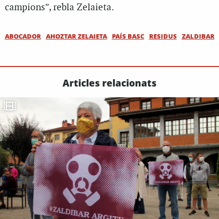
campions”, rebla Zelaieta.
ABOCADOR
AHOZTAR ZELAIETA
PAÍS BASC
RESIDUS
ZALDIBAR
Articles relacionats