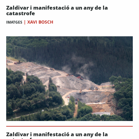
Zaldivar i manifestació a un any de la
catastrofe
|
XAVI BOSCH
IMATGES
Zaldivar i manifestació a un any de la