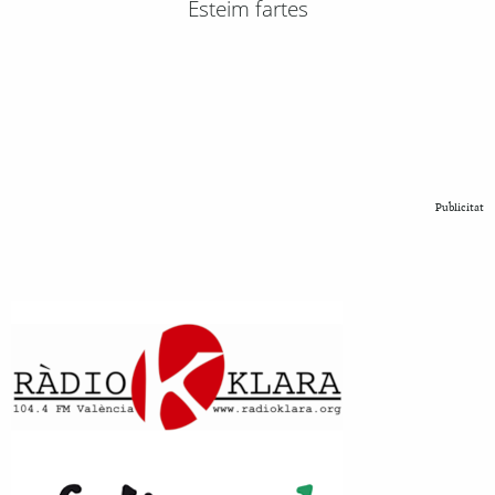
Esteim fartes
Publicitat