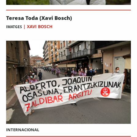
Teresa Toda (Xavi Bosch)
|
XAVI BOSCH
IMATGES
INTERNACIONAL