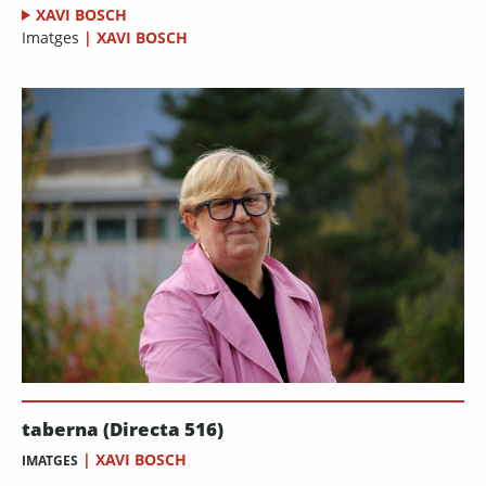
XAVI BOSCH
Imatges
|
XAVI BOSCH
taberna (Directa 516)
|
XAVI BOSCH
IMATGES