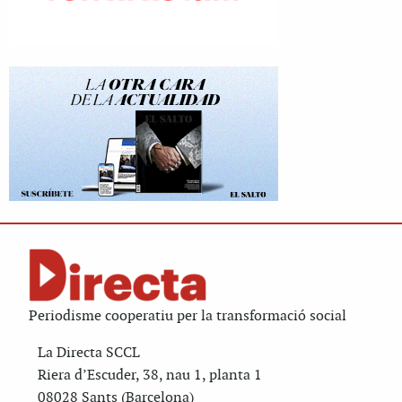
Periodisme cooperatiu per la transformació social
La Directa SCCL
Riera d’Escuder, 38, nau 1, planta 1
08028 Sants (Barcelona)