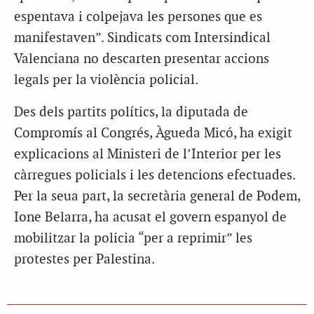
espentava i colpejava les persones que es
manifestaven”. Sindicats com Intersindical
Valenciana no descarten presentar accions
legals per la violència policial.
Des dels partits polítics, la diputada de
Compromís al Congrés, Àgueda Micó, ha exigit
explicacions al Ministeri de l’Interior per les
càrregues policials i les detencions efectuades.
Per la seua part, la secretària general de Podem,
Ione Belarra, ha acusat el govern espanyol de
mobilitzar la policia “per a reprimir” les
protestes per Palestina.