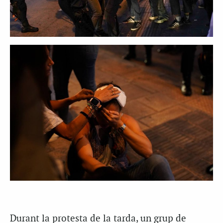
Durant la protesta de la tarda, un grup de