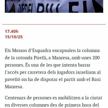
17.40h
15/10/25
Els Mossos d’Esquadra encapsulen la columna
de la rotonda Pirelli, a Manresa, amb unes 200
persones. És una de les que intenta barrar
l’accés per carretera dels jugadors israelians al
pavelló on ha de disputar el partit amb el Baxi
Manresa.
Centenars de persones es mobilitzen a la ciutat
en diverses columnes des de primera hora del