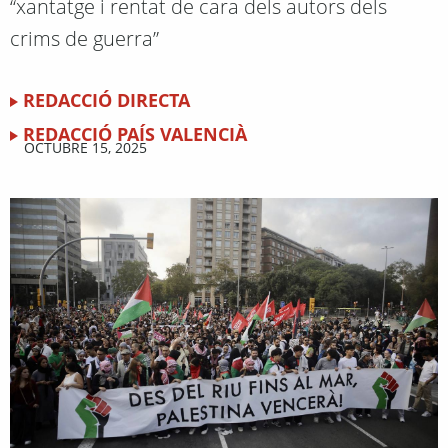
“xantatge i rentat de cara dels autors dels
crims de guerra”
REDACCIÓ DIRECTA
REDACCIÓ PAÍS VALENCIÀ
OCTUBRE 15, 2025