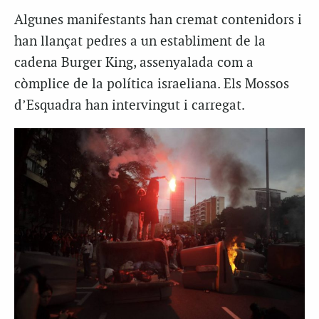
Algunes manifestants han cremat contenidors i
han llançat pedres a un establiment de la
cadena Burger King, assenyalada com a
còmplice de la política israeliana. Els Mossos
d’Esquadra han intervingut i carregat.