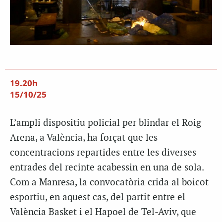
19.20h
15/10/25
L’ampli dispositiu policial per blindar el Roig
Arena, a València, ha forçat que les
concentracions repartides entre les diverses
entrades del recinte acabessin en una de sola.
Com a Manresa, la convocatòria crida al boicot
esportiu, en aquest cas, del partit entre el
València Basket i el Hapoel de Tel-Aviv, que