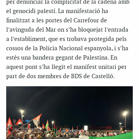
per denunciar la complicitat de la cadena amb
el genocidi palestí. La manifestació ha
finalitzat a les portes del Carrefour de
l’avinguda del Mar on s’ha bloquejat l’entrada
a l’establiment, que es trobava protegida pels
cossos de la Policia Nacional espanyola, i s’ha
estès una bandera gegant de Palestina. En
aquest punt s’ha llegit el manifest unitari per
part de dos membres de BDS de Castelló.