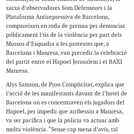
xarxa d’observadores Som Defensores i la
Plataforma Antirepressiva de Barcelona,
compareixen en roda de premsa per denunciar
públicament l’ús de la violència per part dels
Mossos d’Esquadra a les protestes que, a
Barcelona i Manresa, van precedir la celebració
del partit entre el Hapoel Jerusalem i el BAXI
Manresa.
Alys Samson, de Prou Complicitat, explica que
l’acció de les manifestants davant de l’hotel de
Barcelona on es concentraven els jugadors del
Hapoel, per impedir que arribessin a Manresa,
va ser pacífica i que la policia va actuar amb
molta violència. “Sense cap mena d’avís, tal