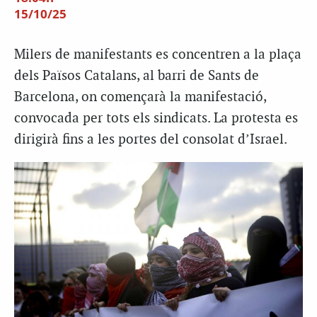
15/10/25
Milers de manifestants es concentren a la plaça
dels Països Catalans, al barri de Sants de
Barcelona, on començarà la manifestació,
convocada per tots els sindicats. La protesta es
dirigirà fins a les portes del consolat d’Israel.