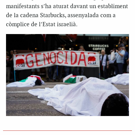
manifestants s’ha aturat davant un establiment
de la cadena Starbucks, assenyalada com a
còmplice de l’Estat israelià.