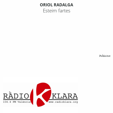
ORIOL RADALGA
Esteim fartes
Publicitat