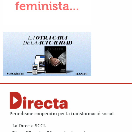
Periodisme cooperatiu per la transformació social
La Directa SCCL