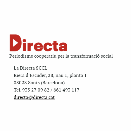
Periodisme cooperatiu per la transformació social
La Directa SCCL
Riera d’Escuder, 38, nau 1, planta 1
08028 Sants (Barcelona)
Tel. 935 27 09 82 / 661 493 117
directa@directa.cat