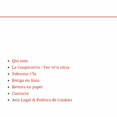
Qui som
La Cooperativa / Fes-te’n sòcia
Subscriu-t’hi
Botiga en línia
Revista en paper
Contacte
Avis Legal & Política de Cookies