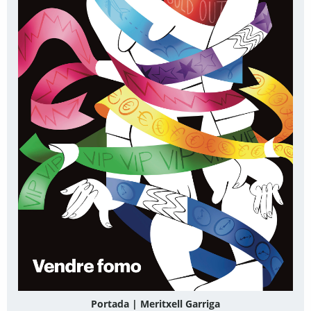
Portada | Meritxell Garriga