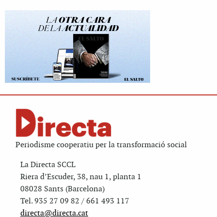
Periodisme cooperatiu per la transformació social
La Directa SCCL
Riera d’Escuder, 38, nau 1, planta 1
08028 Sants (Barcelona)
Tel. 935 27 09 82 / 661 493 117
directa@directa.cat