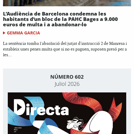
L’Audiència de Barcelona condemna les
habitants d’un bloc de la PAHC Bages a 9.000
euros de multa i a abandonar-lo
GEMMA GARCIA
La sentència tomba l'absolució del jutjat d'instrucció 2 de Manresa i
estableix unes penes multa que si no es paguen, suposen presó per a
les...
NÚMERO 602
Juliol 2026