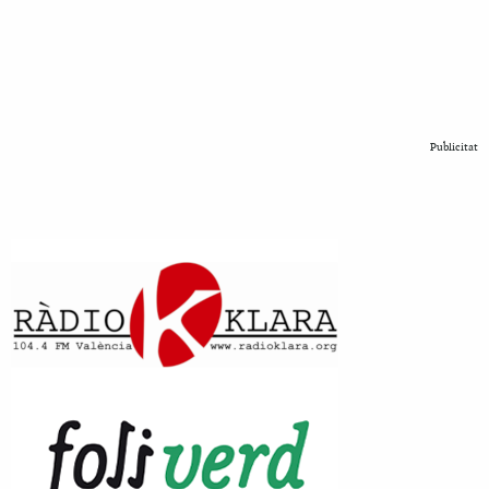
Publicitat