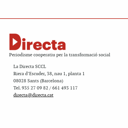
Periodisme cooperatiu per la transformació social
La Directa SCCL
Riera d’Escuder, 38, nau 1, planta 1
08028 Sants (Barcelona)
Tel. 935 27 09 82 / 661 493 117
directa@directa.cat