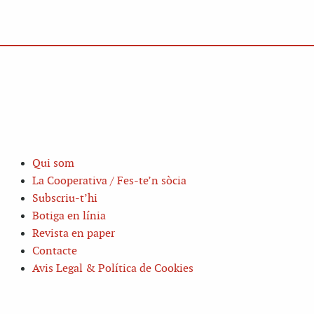
Qui som
La Cooperativa / Fes-te’n sòcia
Subscriu-t’hi
Botiga en línia
Revista en paper
Contacte
Avis Legal & Política de Cookies